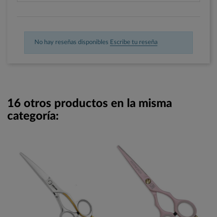
No hay reseñas disponibles
Escribe tu reseña
16 otros productos en la misma
categoría: