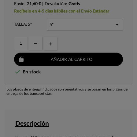
Envío:
21,60 €
| Devolución:
Gratis
Recíbelo en 4-5 días hábiles con el Envío Estándar
TALLA: 5"
AÑADIR AL CARRITO

En stock
Los plazos de entrega indicados son orientativos y se basan en los plazos de
entrega de los transportistas.
Descripción