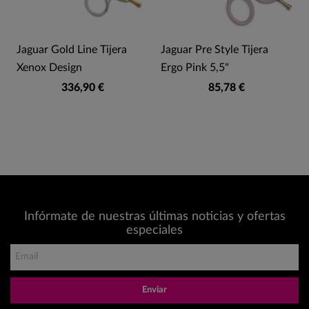
Jaguar Gold Line Tijera
Jaguar Pre Style Tijera
Xenox Design
Ergo Pink 5,5"
336,90 €
85,78 €
Infórmate de nuestras últimas noticias y ofertas
especiales
Enviar