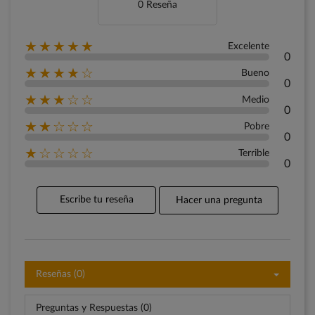
0 Reseña
★★★★★
Excelente
0
★★★★☆
Bueno
0
★★★☆☆
Medio
0
★★☆☆☆
Pobre
0
★☆☆☆☆
Terrible
0
Escribe tu reseña
Hacer una pregunta
Reseñas (0)
Preguntas y Respuestas (0)