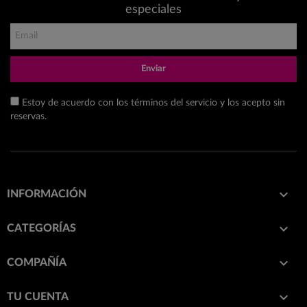
especiales
Enviar
Estoy de acuerdo con los términos del servicio y los acepto sin
reservas.

INFORMACIÓN

CATEGORÍAS

COMPAÑÍA

TU CUENTA