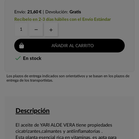
Envío:
21,60 €
| Devolución:
Gratis
Recíbelo en 2-3 días hábiles con el Envío Estándar
AÑADIR AL CARRITO

En stock
Los plazos de entrega indicados son orientativos y se basan en los plazos de
entrega de los transportistas.
Descripción
El aceite de YARI ALOE VERA tiene propiedades
cicatrizantes,calmantes y antiinflamatorias .
Esta planta esencial rica en vitaminas, es apta para