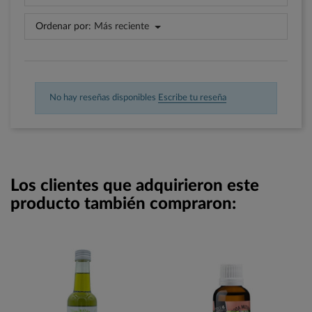
Ordenar por:
Más reciente
No hay reseñas disponibles
Escribe tu reseña
Los clientes que adquirieron este
producto también compraron: