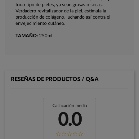
todo tipo de pieles, ya sean grasas o secas.
Verdadero revitalizador de la piel, estimula la
producción de colágeno, luchando así contra el
envejecimiento cutáneo.
TAMAÑO:
250ml
RESEÑAS DE PRODUCTOS / Q&A
Calificación media
0.0