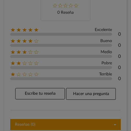
0 Reseña
★★★★★
Excelente
0
★★★★☆
Bueno
0
★★★☆☆
Medio
0
★★☆☆☆
Pobre
0
★☆☆☆☆
Terrible
0
Escribe tu reseña
Hacer una pregunta
Reseñas (0)