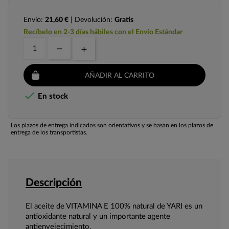
Envío:
21,60 €
| Devolución:
Gratis
Recíbelo en 2-3 días hábiles con el Envío Estándar
AÑADIR AL CARRITO

En stock
Los plazos de entrega indicados son orientativos y se basan en los plazos de
entrega de los transportistas.
Descripción
El aceite de VITAMINA E 100% natural de YARI es un
antioxidante natural y un importante agente
antienvejecimiento.