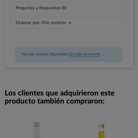
Preguntas y Respuestas (0)
Ordenar por:
Más reciente
No hay reseñas disponibles
Escribe tu reseña
Los clientes que adquirieron este
producto también compraron: