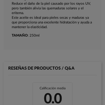
Reduce el daño de la piel causado por los rayos UV,
pero también alivia las quemaduras solares y el
eritema.
Este aceite es ideal para pieles secas y maduras ya
que proporciona una excelente hidratación y ayuda a
mantener la elasticidad.
TAMAÑO
: 250ml
RESEÑAS DE PRODUCTOS / Q&A
Calificación media
0.0