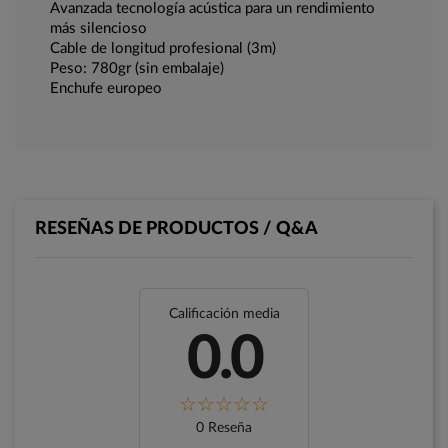
Avanzada tecnología acústica para un rendimiento
más silencioso
Cable de longitud profesional (3m)
Peso: 780gr (sin embalaje)
Enchufe europeo
RESEÑAS DE PRODUCTOS / Q&A
Calificación media
0.0
0 Reseña