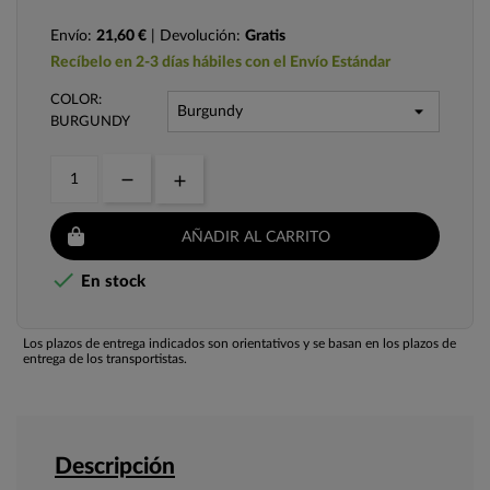
Envío:
21,60 €
| Devolución:
Gratis
Recíbelo en 2-3 días hábiles con el Envío Estándar
COLOR:
BURGUNDY
AÑADIR AL CARRITO

En stock
Los plazos de entrega indicados son orientativos y se basan en los plazos de
entrega de los transportistas.
Descripción