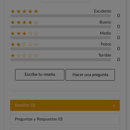
★★★★★
Excelente
0
★★★★☆
Bueno
0
★★★☆☆
Medio
0
★★☆☆☆
Pobre
0
★☆☆☆☆
Terrible
0
Escribe tu reseña
Hacer una pregunta
Reseñas (0)
Preguntas y Respuestas (0)