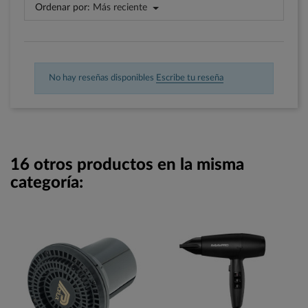
Ordenar por:
Más reciente
No hay reseñas disponibles
Escribe tu reseña
16 otros productos en la misma
categoría: