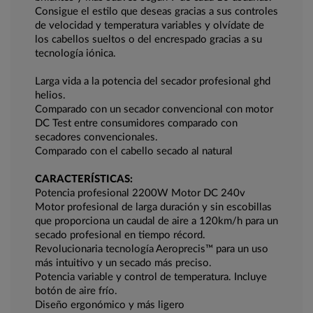
Consigue el estilo que deseas gracias a sus controles
de velocidad y temperatura variables y olvídate de
los cabellos sueltos o del encrespado gracias a su
tecnología iónica.
Larga vida a la potencia del secador profesional ghd
helios.
Comparado con un secador convencional con motor
DC Test entre consumidores comparado con
secadores convencionales.
Comparado con el cabello secado al natural
CARACTERÍSTICAS:
Potencia profesional 2200W Motor DC 240v
Motor profesional de larga duración y sin escobillas
que proporciona un caudal de aire a 120km/h para un
secado profesional en tiempo récord.
Revolucionaria tecnología Aeroprecis™ para un uso
más intuitivo y un secado más preciso.
Potencia variable y control de temperatura. Incluye
botón de aire frío.
Diseño ergonómico y más ligero