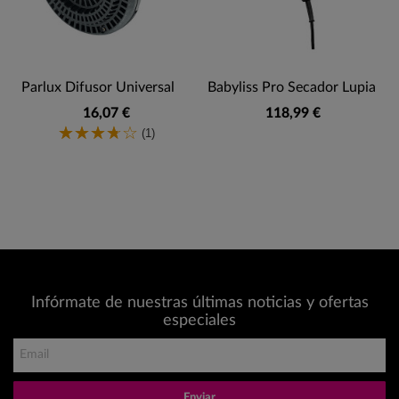
Parlux Difusor Universal
Babyliss Pro Secador Lupia
16,07 €
118,99 €
(1)
Infórmate de nuestras últimas noticias y ofertas
especiales
Enviar