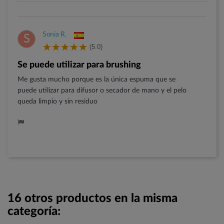
Sonia R.
S
(5.0)
Se puede utilizar para brushing
Me gusta mucho porque es la única espuma que se
puede utilizar para difusor o secador de mano y el pelo
queda limpio y sin residuo
16 otros productos en la misma
categoría: