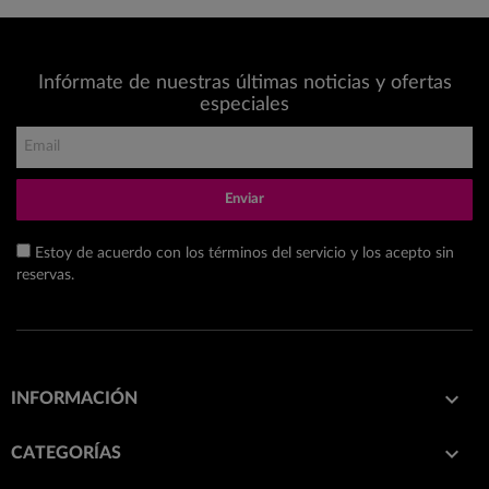
Infórmate de nuestras últimas noticias y ofertas
especiales
Enviar
Estoy de acuerdo con los términos del servicio y los acepto sin
reservas.

INFORMACIÓN

CATEGORÍAS