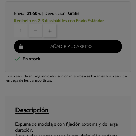
Envío:
21,60 €
| Devolución:
Gratis
Recíbelo en 2-3 días hábiles con Envío Estándar
AÑADIR AL CARRITO

En stock
Los plazos de entrega indicados son orientativos y se basan en los plazos de
entrega de los transportistas.
Descripción
Espuma de modelaje con fijación extrema y de larga
duración.