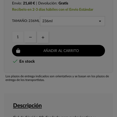
Envío:
21,60 €
| Devolución:
Gratis
Recíbelo en 2-3 días hábiles con el Envío Estándar
TAMAÑO: 236ML
AÑADIR AL CARRITO

En stock
Los plazos de entrega indicados son orientativos y se basan en los plazos de
entrega de los transportistas.
Descripción