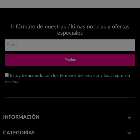
Infórmate de nuestras últimas noticias y ofertas
especiales
Enviar
Estoy de acuerdo con los términos del servicio y los acepto sin
reservas.

INFORMACIÓN

CATEGORÍAS