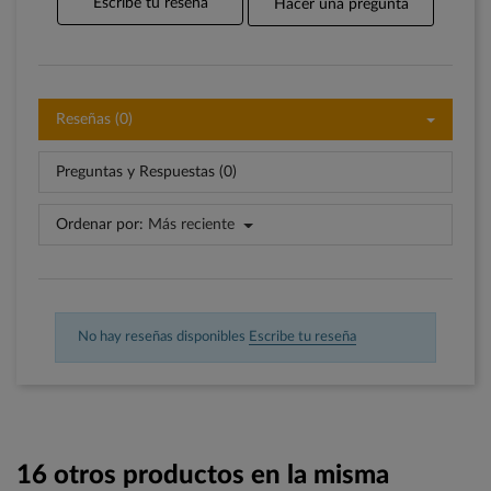
Escribe tu reseña
Hacer una pregunta
Reseñas (0)
Preguntas y Respuestas (0)
Ordenar por:
Más reciente
No hay reseñas disponibles
Escribe tu reseña
16 otros productos en la misma