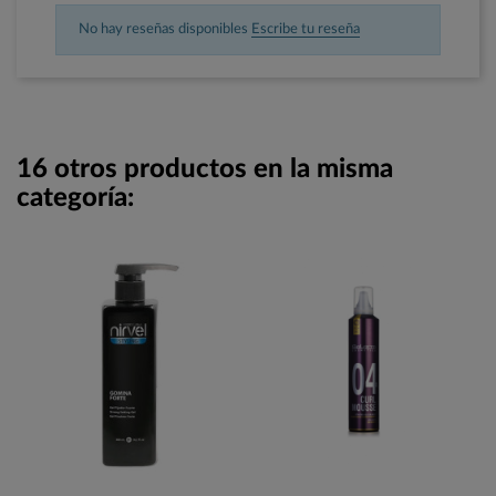
No hay reseñas disponibles
Escribe tu reseña
16 otros productos en la misma
categoría: