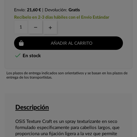
Envío:
21,60 €
| Devolución:
Gratis
Recíbelo en 2-3 días hábiles con el Envío Estándar
AÑADIR AL CARRITO

En stock
Los plazos de entrega indicados son orientativos y se basan en los plazos de
entrega de los transportistas.
Descripción
OSiS Texture Craft es un spray texturizante en seco
formulado específicamente para cabellos largos, que
proporciona una fijación ligera a la vez que permite