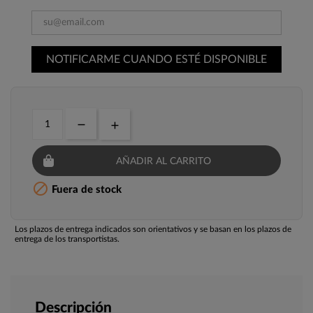
NOTIFICARME CUANDO ESTÉ DISPONIBLE
AÑADIR AL CARRITO

Fuera de stock
Los plazos de entrega indicados son orientativos y se basan en los plazos de
entrega de los transportistas.
Descripción