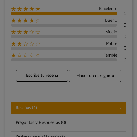
★★★★★
Excelente
1
★★★★☆
Bueno
0
★★★☆☆
Medio
0
★★☆☆☆
Pobre
0
★☆☆☆☆
Terrible
0
Escribe tu reseña
Hacer una pregunta
Reseñas (1)
Preguntas y Respuestas (0)