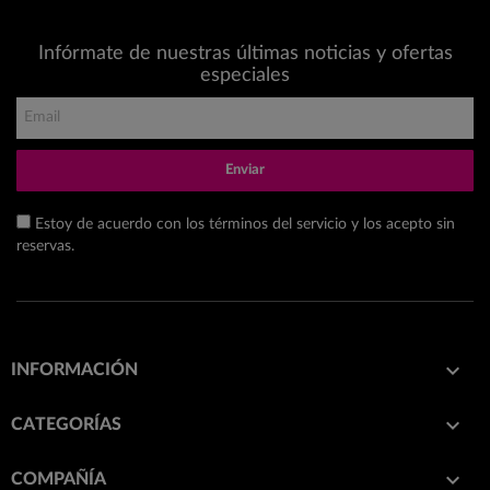
Infórmate de nuestras últimas noticias y ofertas
especiales
Enviar
Estoy de acuerdo con los términos del servicio y los acepto sin
reservas.

INFORMACIÓN

CATEGORÍAS

COMPAÑÍA