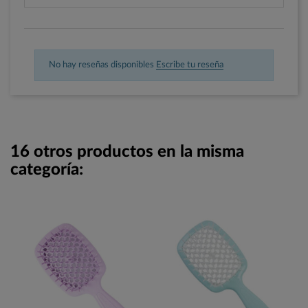
No hay reseñas disponibles
Escribe tu reseña
16 otros productos en la misma
categoría: