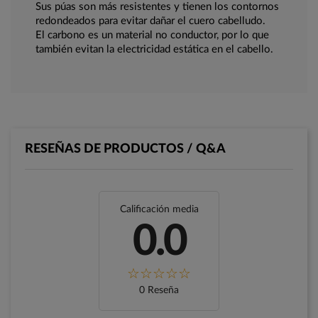
Sus púas son más resistentes y tienen los contornos
redondeados para evitar dañar el cuero cabelludo.
El carbono es un material no conductor, por lo que
también evitan la electricidad estática en el cabello.
RESEÑAS DE PRODUCTOS / Q&A
Calificación media
0.0
0 Reseña