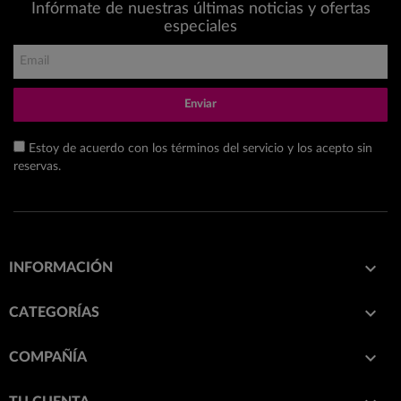
Infórmate de nuestras últimas noticias y ofertas
especiales
Enviar
Estoy de acuerdo con los términos del servicio y los acepto sin
reservas.

INFORMACIÓN

CATEGORÍAS

COMPAÑÍA