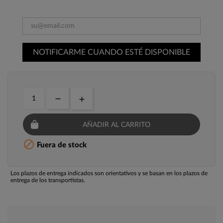
NOTIFICARME CUANDO ESTÉ DISPONIBLE
AÑADIR AL CARRITO

Fuera de stock
Los plazos de entrega indicados son orientativos y se basan en los plazos de
entrega de los transportistas.