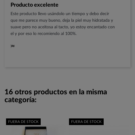
Producto excelente
Este producto llevo usándolo un tiempo y debo decir
que me parece muy bueno, deja la piel muy hidratada y
suave pero no aceitosa al tacto, yo estoy encantado con
el y por eso lo recomiendo al 100%.
16 otros productos en la misma
categoría:
FUERA DE STOCK
FUERA DE STOCK