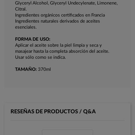
Glyceryl Alcohol, Glyceryl Undecylenate, Limonene,
Citral.
Ingredientes orgánicos certificados en Francia
Ingredientes naturales derivados de aceites
esenciales.
FORMA DE USO:
Aplicar el aceite sobre la piel limpia y seca y
masajear hasta la completa absorción del aceite.
Usar sólo como se indica.
TAMAÑO:
370ml
RESEÑAS DE PRODUCTOS / Q&A