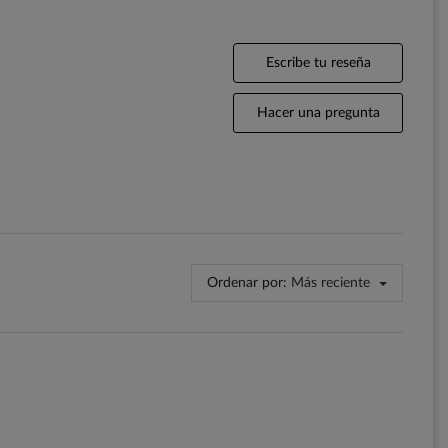
Escribe tu reseña
Hacer una pregunta
Ordenar por:
Más reciente