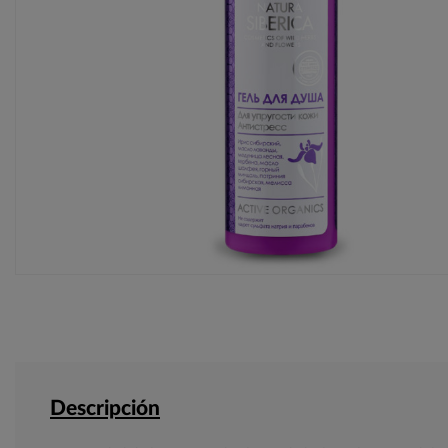
Descripción