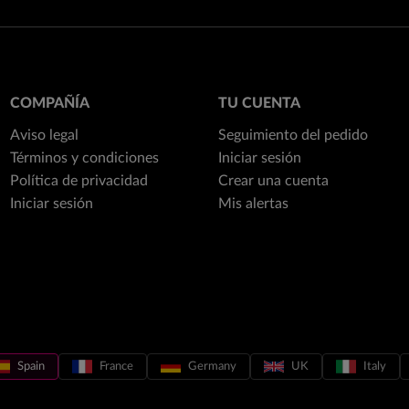
COMPAÑÍA
TU CUENTA
Aviso legal
Seguimiento del pedido
Términos y condiciones
Iniciar sesión
Política de privacidad
Crear una cuenta
Iniciar sesión
Mis alertas
Spain
France
Germany
UK
Italy