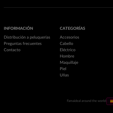
INFORMACIÓN
CATEGORÍAS
Distribución a peluquerías
Accesorios
Preguntas frecuentes
Cabello
Contacto
Eléctrico
Hombre
Maquillaje
Piel
Uñas
Famaideal around the world: