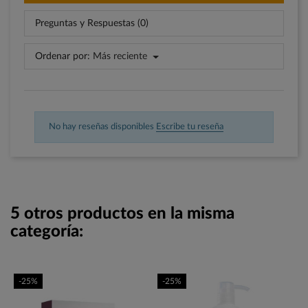
Preguntas y Respuestas (0)
Ordenar por:
Más reciente
No hay reseñas disponibles
Escribe tu reseña
5 otros productos en la misma
categoría:
-25%
-25%