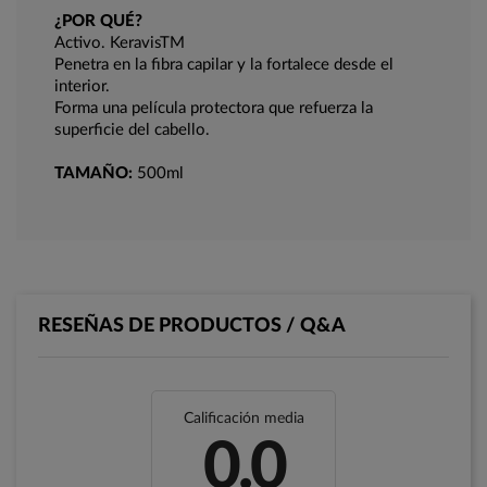
¿POR QUÉ?
Activo. KeravisTM
Penetra en la fibra capilar y la fortalece desde el
interior.
Forma una película protectora que refuerza la
superficie del cabello.
TAMAÑO:
500ml
RESEÑAS DE PRODUCTOS / Q&A
Calificación media
0.0