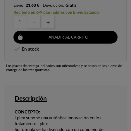
Envío:
21,60 €
| Devolución:
Gratis
Recíbelo en 6-9 días hábiles con Envío Estándar
AÑADIR AL CARRITO

En stock
Los plazos de entrega indicados son orientativos y se basan en los plazos de
entrega de los transportistas.
Descripción
CONCEPTO:
i.plex supone una auténtica innovación en los
tratamientos plex.
Su fórmula se ha diseñado con un complejo de