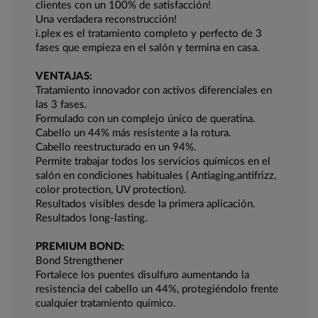
clientes con un 100% de satisfacción!
Una verdadera reconstrucción!
i.plex es el tratamiento completo y perfecto de 3
fases que empieza en el salón y termina en casa.
VENTAJAS:
Tratamiento innovador con activos diferenciales en
las 3 fases.
Formulado con un complejo único de queratina.
Cabello un 44% más resistente a la rotura.
Cabello reestructurado en un 94%.
Permite trabajar todos los servicios químicos en el
salón en condiciones habituales ( Antiaging,antifrizz,
color protection, UV protection).
Resultados visibles desde la primera aplicación.
Resultados long-lasting.
PREMIUM BOND:
Bond Strengthener
Fortalece los puentes disulfuro aumentando la
resistencia del cabello un 44%, protegiéndolo frente
cualquier tratamiento químico.