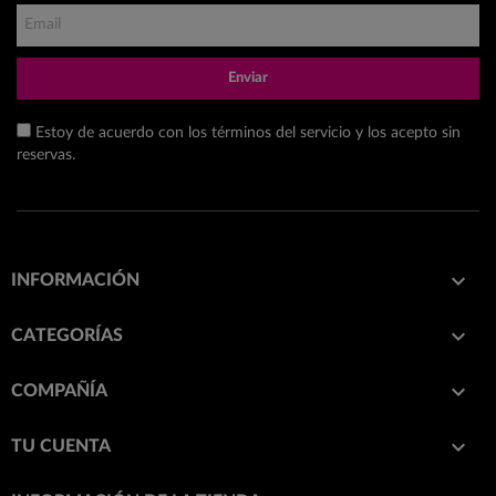
Enviar
Estoy de acuerdo con los términos del servicio y los acepto sin
reservas.

INFORMACIÓN

CATEGORÍAS

COMPAÑÍA

TU CUENTA