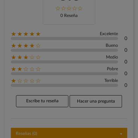
0 Reseña
★★★★★
Excelente
0
★★★★☆
Bueno
0
★★★☆☆
Medio
0
★★☆☆☆
Pobre
0
★☆☆☆☆
Terrible
0
Escribe tu reseña
Hacer una pregunta
Reseñas (0)