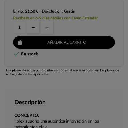
Envío:
21,60 €
| Devolución:
Gratis
Recíbelo en 6-9 días hábiles con Envío Estándar
AÑADIR AL CARRITO

En stock
Los plazos de entrega indicados son orientativos y se basan en los plazos de
entrega de los transportistas.
Descripción
CONCEPTO:
i.plex supone una auténtica innovación en los
tratamientos plex.