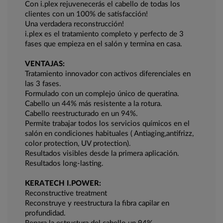
Con i.plex rejuvenecerás el cabello de todas los
clientes con un 100% de satisfacción!
Una verdadera reconstrucción!
i.plex es el tratamiento completo y perfecto de 3
fases que empieza en el salón y termina en casa.
VENTAJAS:
Tratamiento innovador con activos diferenciales en
las 3 fases.
Formulado con un complejo único de queratina.
Cabello un 44% más resistente a la rotura.
Cabello reestructurado en un 94%.
Permite trabajar todos los servicios químicos en el
salón en condiciones habituales ( Antiaging,antifrizz,
color protection, UV protection).
Resultados visibles desde la primera aplicación.
Resultados long-lasting.
KERATECH I.POWER:
Reconstructive treatment
Reconstruye y reestructura la fibra capilar en
profundidad.