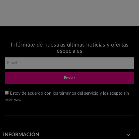
Infórmate de nuestras últimas noticias y ofertas
especiales
Enviar
Estoy de acuerdo con los términos del servicio y los acepto sin
reservas.

INFORMACIÓN