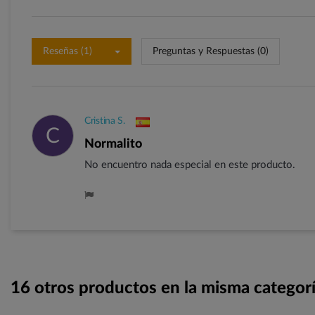
Reseñas (1)
Preguntas y Respuestas (0)
Cristina S.
C
Normalito
No encuentro nada especial en este producto.
16 otros productos en la misma categorí