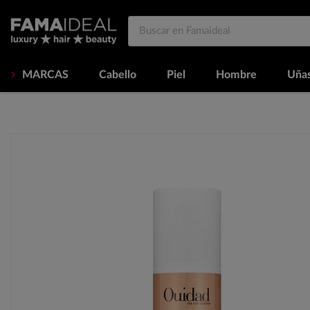
MARCAS
Cabello
Piel
Hombre
Uña