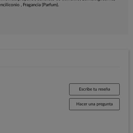
nciliconio , Fragancia (Parfum).
Escribe tu reseña
Hacer una pregunta