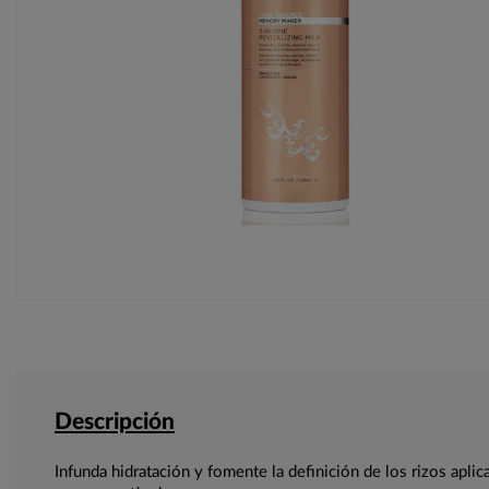
Descripción
Infunda hidratación y fomente la definición de los rizos aplic