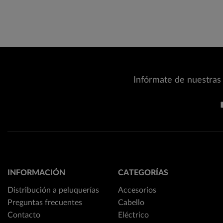
Infórmate de nuestras 
INFORMACIÓN
CATEGORÍAS
Distribución a peluquerías
Accesorios
Preguntas frecuentes
Cabello
Contacto
Eléctrico