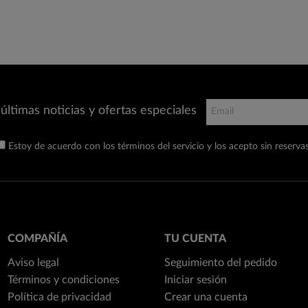
últimas noticias y ofertas especiales
Estoy de acuerdo con los términos del servicio y los acepto sin reservas
COMPAÑÍA
TU CUENTA
Aviso legal
Seguimiento del pedido
Términos y condiciones
Iniciar sesión
Política de privacidad
Crear una cuenta