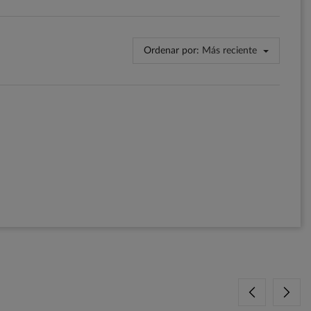
Ordenar por:
Más reciente