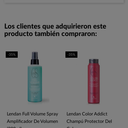
Los clientes que adquirieron este
producto también compraron:
-35%
-35%
Lendan Full Volume Spray
Lendan Color Addict
Amplificador De Volumen
Champú Protector Del