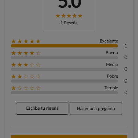
5.0
1 Reseña
★★★★★
Excelente
1
★★★★☆
Bueno
0
★★★☆☆
Medio
0
★★☆☆☆
Pobre
0
★☆☆☆☆
Terrible
0
Escribe tu reseña
Hacer una pregunta