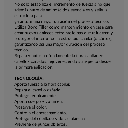
No sólo estabiliza el incremento de fuerza sino que
además nutre de aminoácidos esenciales y sella la
estructura para
garantizar una mayor duración del proceso técnico.
Utiliza Bond Filler como mantenimiento en casa para
crear nuevos enlaces entre proteínas que refuerzan y
proteger el interior de la estructura capilar (o córtex),
garantizando así una mayor duración del proceso
técnico.
Repara y nutre profundamente la fibra capilar en
cabellos dañados, rejuveneciendo su aspecto desde
la primera aplicación.
TECNOLOGÍA:
Aporta fuerza a la fibra capilar.
Repara el cabello dañado.
Protege térmicamente.
Aporta cuerpo y volumen.
Preserva el color.
Controla el encrespamiento.
Protege del cepillado y de las planchas.
Previene de puntas abiertas.