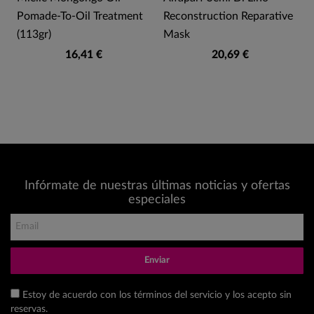
Pomade-To-Oil Treatment
Reconstruction Reparative
(113gr)
Mask
16,41 €
20,69 €
Infórmate de nuestras últimas noticias y ofertas
especiales
Enviar
Estoy de acuerdo con los términos del servicio y los acepto sin
reservas.