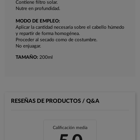
Contiene filtro solar.
Nutre en profundidad.
MODO DE EMPLEO:
Aplicar la cantidad necesaria sobre el cabello húmedo
y repartir de forma homogénea.
Proceder al secado como de costumbre.
No enjuagar.
TAMAÑO:
200ml
RESEÑAS DE PRODUCTOS / Q&A
Calificación media