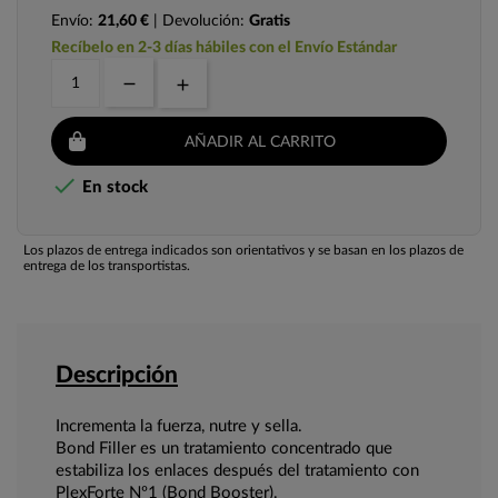
Envío:
21,60 €
| Devolución:
Gratis
Recíbelo en 2-3 días hábiles con el Envío Estándar
AÑADIR AL CARRITO

En stock
Los plazos de entrega indicados son orientativos y se basan en los plazos de
entrega de los transportistas.
Descripción
Incrementa la fuerza, nutre y sella.
Bond Filler es un tratamiento concentrado que
estabiliza los enlaces después del tratamiento con
PlexForte Nº1 (Bond Booster).