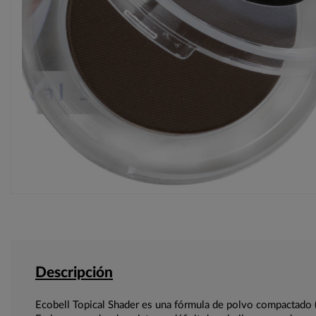
Descripción
Ecobell Topical Shader es una fórmula de polvo compactado (