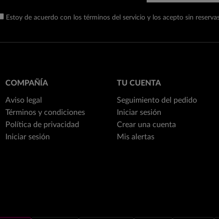
Estoy de acuerdo con los términos del servicio y los acepto sin reservas
COMPAÑÍA
TU CUENTA
Aviso legal
Seguimiento del pedido
Términos y condiciones
Iniciar sesión
Política de privacidad
Crear una cuenta
Iniciar sesión
Mis alertas