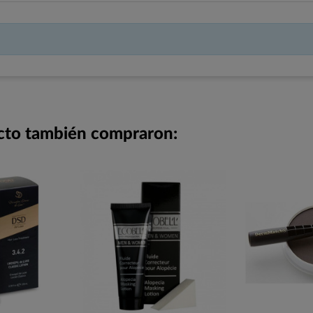
ucto también compraron: