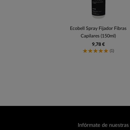
Ecobell Spray Fijador Fibras
Capilares (150ml)
9,78 €
(1)
Infórmate de nuestras 