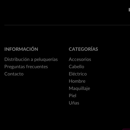
INFORMACIÓN
CATEGORÍAS
Distribución a peluquerías
Accesorios
Preguntas frecuentes
Cabello
Contacto
Eléctrico
Hombre
Maquillaje
Piel
Uñas