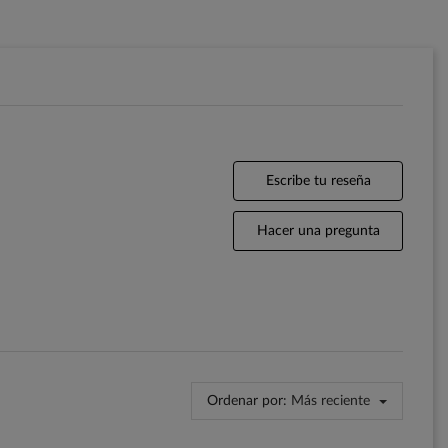
Escribe tu reseña
Hacer una pregunta
Ordenar por:
Más reciente