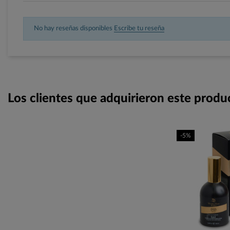
No hay reseñas disponibles
Escribe tu reseña
Los clientes que adquirieron este prod
-5%