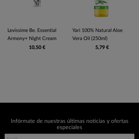
Levissime Be. Essential
Yari 100% Natural Aloe
Armony+ Night Cream
Vera Oil (250ml)
10,50 €
5,79 €
Infórmate de nuestras últimas noticias y ofertas
especiales