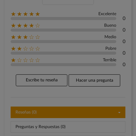
★★★★★
Excelente
0
★★★★☆
Bueno
0
★★★☆☆
Medio
0
★★☆☆☆
Pobre
0
★☆☆☆☆
Terrible
0
Escribe tu reseña
Hacer una pregunta
Reseñas (0)
Preguntas y Respuestas (0)