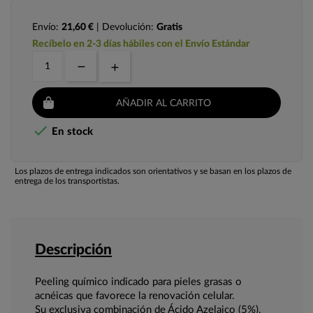
Envío:
21,60 €
| Devolución:
Gratis
Recíbelo en 2-3 días hábiles con el Envío Estándar
AÑADIR AL CARRITO

En stock
Los plazos de entrega indicados son orientativos y se basan en los plazos de
entrega de los transportistas.
Descripción
Peeling químico indicado para pieles grasas o
acnéicas que favorece la renovación celular.
Su exclusiva combinación de Ácido Azelaico (5%),