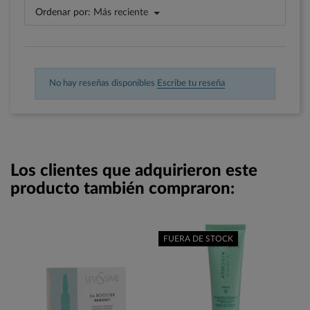
Ordenar por:
Más reciente
No hay reseñas disponibles
Escribe tu reseña
Los clientes que adquirieron este
producto también compraron:
FUERA DE STOCK