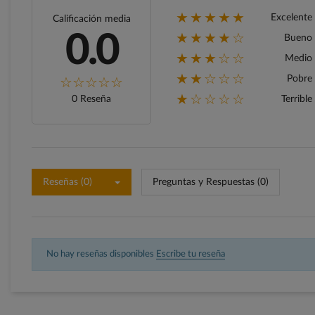
★★★★★
Excelente
Calificación media
★★★★☆
0.0
Bueno
★★★☆☆
Medio
★★☆☆☆
Pobre
★☆☆☆☆
0 Reseña
Terrible
Reseñas (0)
Preguntas y Respuestas (0)
No hay reseñas disponibles
Escribe tu reseña