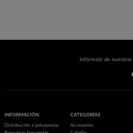
Infórmate de nuestras 
INFORMACIÓN
CATEGORÍAS
Distribución a peluquerías
Accesorios
Preguntas frecuentes
Cabello