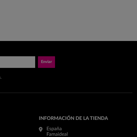
Enviar
.
INFORMACIÓN DE LA TIENDA
España
Famaideal