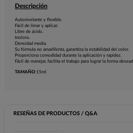
Descripción
Autonivelante y flexible.
Fácil de limar y aplicar.
Libre de ácido.
Inoloro.
Densidad media.
Su fórmula no amarillenta, garantiza la estabilidad del color.
Proporciona comodidad durante la aplicación y rapidez.
Fácil de manejar, facilita el trabajo para lograr la forma dese
TAMAÑO
:15ml
RESEÑAS DE PRODUCTOS / Q&A