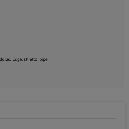
oras: Edge, stiletto, pipe.