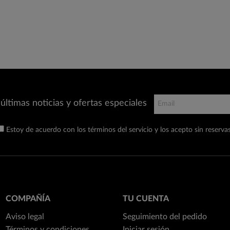
últimas noticias y ofertas especiales
Estoy de acuerdo con los términos del servicio y los acepto sin reservas
COMPAÑÍA
TU CUENTA
Aviso legal
Seguimiento del pedido
Términos y condiciones
Iniciar sesión