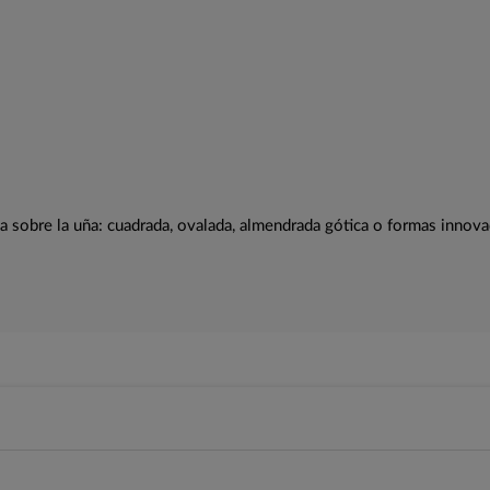
ada sobre la uña: cuadrada, ovalada, almendrada gótica o formas innovad