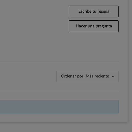
Escribe tu reseña
Hacer una pregunta
Ordenar por:
Más reciente