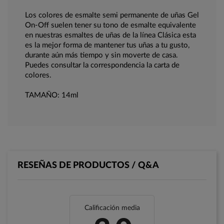
Los colores de esmalte semi permanente de uñas Gel
On-Off suelen tener su tono de esmalte equivalente
en nuestras esmaltes de uñas de la línea Clásica esta
es la mejor forma de mantener tus uñas a tu gusto,
durante aún más tiempo y sin moverte de casa.
Puedes consultar la correspondencia la carta de
colores.
TAMAÑO: 14ml
RESEÑAS DE PRODUCTOS / Q&A
Calificación media