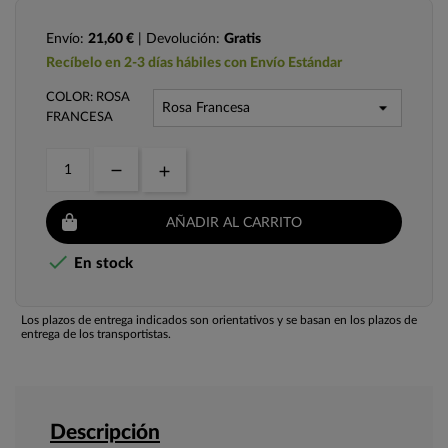
Envío:
21,60 €
| Devolución:
Gratis
Recíbelo en 2-3 días hábiles con Envío Estándar
COLOR: ROSA
FRANCESA
AÑADIR AL CARRITO

En stock
Los plazos de entrega indicados son orientativos y se basan en los plazos de
entrega de los transportistas.
Descripción