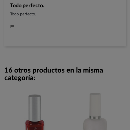
Todo perfecto.
Todo perfecto.
16 otros productos en la misma
categoría: