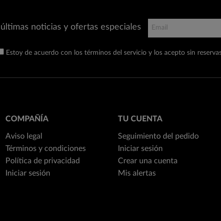
últimas noticias y ofertas especiales
Estoy de acuerdo con los términos del servicio y los acepto sin reservas
COMPAÑÍA
TU CUENTA
Aviso legal
Seguimiento del pedido
Términos y condiciones
Iniciar sesión
Política de privacidad
Crear una cuenta
Iniciar sesión
Mis alertas