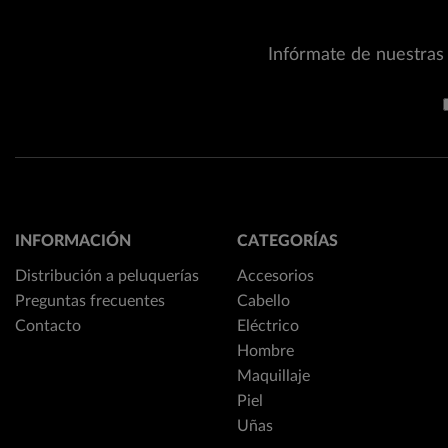
Infórmate de nuestras 
INFORMACIÓN
CATEGORÍAS
Distribución a peluquerías
Accesorios
Preguntas frecuentes
Cabello
Contacto
Eléctrico
Hombre
Maquillaje
Piel
Uñas