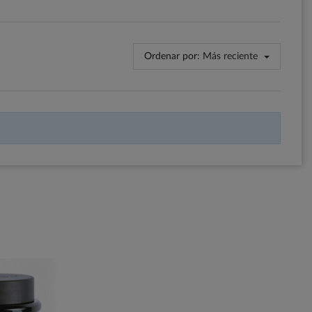
Ordenar por:
Más reciente