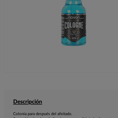
Descripción
Colonia para después del afeitado.