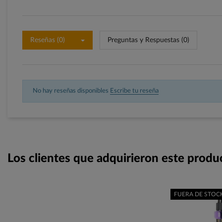
Reseñas (0)
Preguntas y Respuestas (0)
No hay reseñas disponibles
Escribe tu reseña
Los clientes que adquirieron este prod
FUERA DE STOC