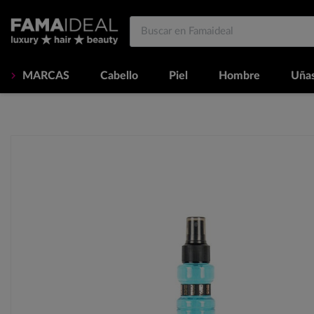
MARCAS
Cabello
Piel
Hombre
Uña