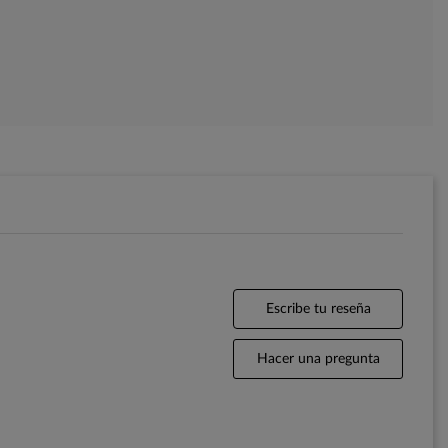
Escribe tu reseña
Hacer una pregunta