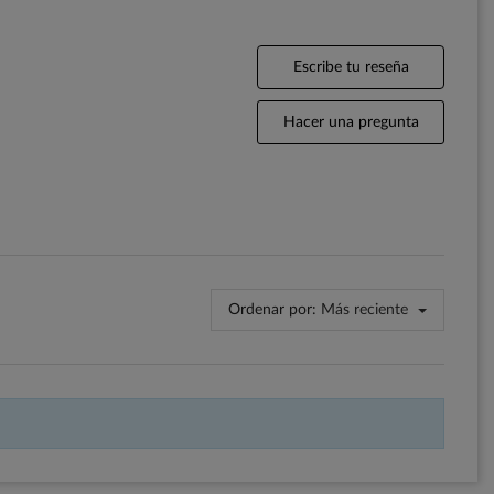
Escribe tu reseña
Hacer una pregunta
Ordenar por:
Más reciente