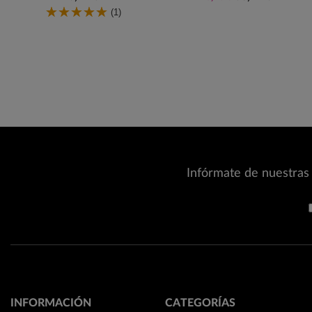
(1)
Infórmate de nuestras 
INFORMACIÓN
CATEGORÍAS