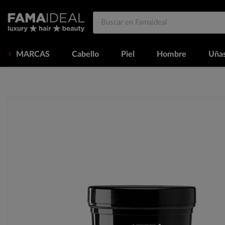
MARCAS
Cabello
Piel
Hombre
Uña