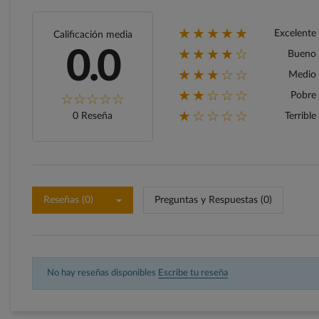
★★★★★
Excelente
Calificación media
★★★★☆
0.0
Bueno
★★★☆☆
Medio
★★☆☆☆
Pobre
★☆☆☆☆
0 Reseña
Terrible
Reseñas (0)
Preguntas y Respuestas (0)
No hay reseñas disponibles
Escribe tu reseña