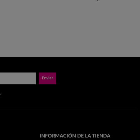
Enviar
.
INFORMACIÓN DE LA TIENDA