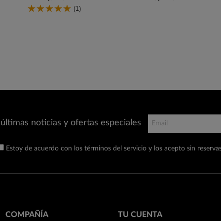
(1)
últimas noticias y ofertas especiales
Estoy de acuerdo con los términos del servicio y los acepto sin reservas
COMPAÑÍA
TU CUENTA