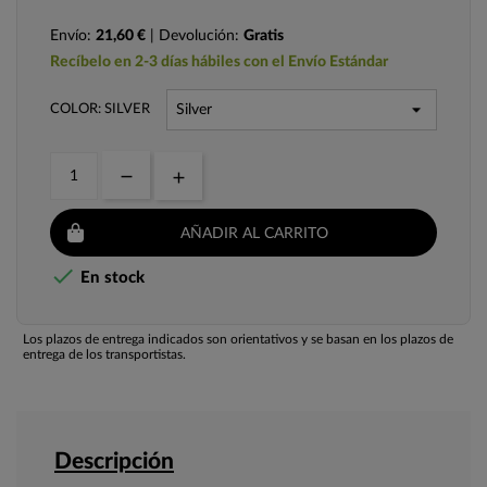
Envío:
21,60 €
| Devolución:
Gratis
Recíbelo en 2-3 días hábiles con el Envío Estándar
COLOR: SILVER
AÑADIR AL CARRITO

En stock
Los plazos de entrega indicados son orientativos y se basan en los plazos de
entrega de los transportistas.
Descripción