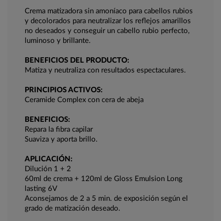
Crema matizadora sin amoníaco para cabellos rubios
y decolorados para neutralizar los reflejos amarillos
no deseados y conseguir un cabello rubio perfecto,
luminoso y brillante.
BENEFICIOS DEL PRODUCTO:
Matiza y neutraliza con resultados espectaculares.
PRINCIPIOS ACTIVOS:
Ceramide Complex con cera de abeja
BENEFICIOS:
Repara la fibra capilar
Suaviza y aporta brillo.
APLICACIÓN:
Dilución 1 + 2
60ml de crema + 120ml de Gloss Emulsion Long
lasting 6V
Aconsejamos de 2 a 5 min. de exposición según el
grado de matización deseado.