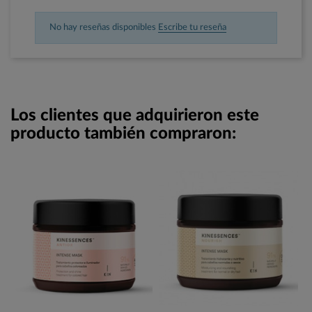
No hay reseñas disponibles
Escribe tu reseña
Los clientes que adquirieron este
producto también compraron: