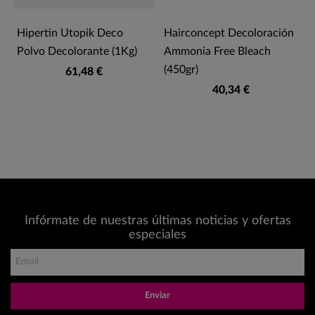
Hipertin Utopik Deco
Hairconcept Decoloración
Polvo Decolorante (1Kg)
Ammonia Free Bleach
(450gr)
61,48 €
40,34 €
Infórmate de nuestras últimas noticias y ofertas
especiales
Enviar