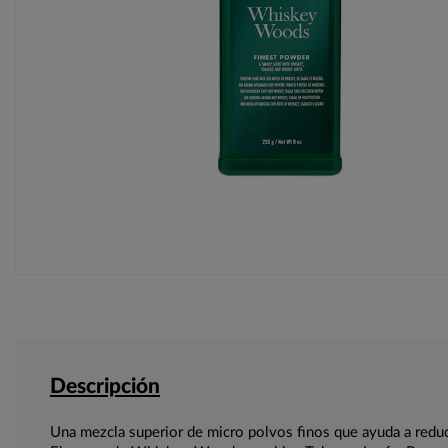
Descripción
Una mezcla superior de micro polvos finos que ayuda a redu