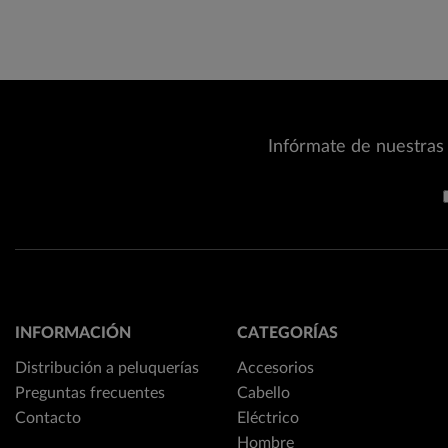
Infórmate de nuestras 
INFORMACIÓN
CATEGORÍAS
Distribución a peluquerías
Accesorios
Preguntas frecuentes
Cabello
Contacto
Eléctrico
Hombre