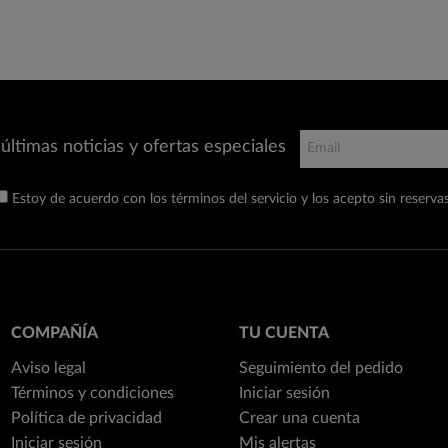
últimas noticias y ofertas especiales
Estoy de acuerdo con los términos del servicio y los acepto sin reservas
COMPAÑÍA
TU CUENTA
Aviso legal
Seguimiento del pedido
Términos y condiciones
Iniciar sesión
Política de privacidad
Crear una cuenta
Iniciar sesión
Mis alertas