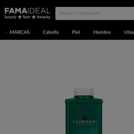
MARCAS
Cabello
Piel
Hombre
Uña