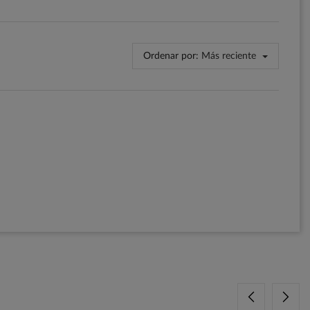
Ordenar por:
Más reciente