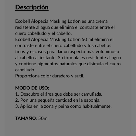
Descripción
Ecobell Alopecia Masking Lotion es una crema
resistente al agua que elimina el contraste entre el
cuero cabelludo y el cabello.
Ecobell Alopecia Masking Lotion 50 ml elimina el
contraste entre el cuero cabelludo y los cabellos
finos y escasos para dar un aspecto más voluminoso
al cabello al instante. Su fórmula es resistente al agua
y contiene pigmentos naturales que disimula el cuero
cabelludo.
Proporciona color duradero y sutil.
MODO DE USO:
1. Descubre el área que debe ser camuflada.
2. Pon una pequeña cantidad en la esponja.
3. Aplica en la zona y peina como habitualmente.
TAMAÑO
: 50ml