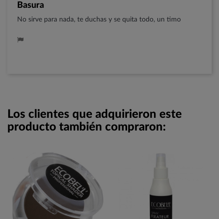
Basura
No sirve para nada, te duchas y se quita todo, un timo
Los clientes que adquirieron este
producto también compraron: