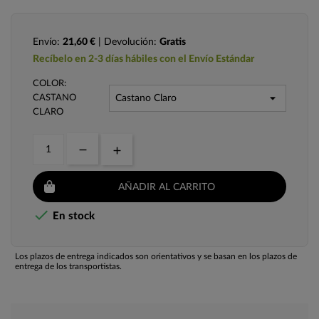
Envío:
21,60 €
| Devolución:
Gratis
Recíbelo en 2-3 días hábiles con el Envío Estándar
COLOR:
CASTANO
CLARO
AÑADIR AL CARRITO

En stock
Los plazos de entrega indicados son orientativos y se basan en los plazos de
entrega de los transportistas.