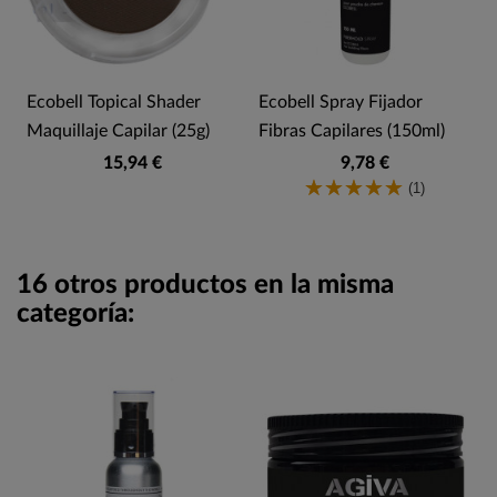
Ecobell Topical Shader
Ecobell Spray Fijador
Maquillaje Capilar (25g)
Fibras Capilares (150ml)
15,94 €
9,78 €
(1)
16 otros productos en la misma
categoría: