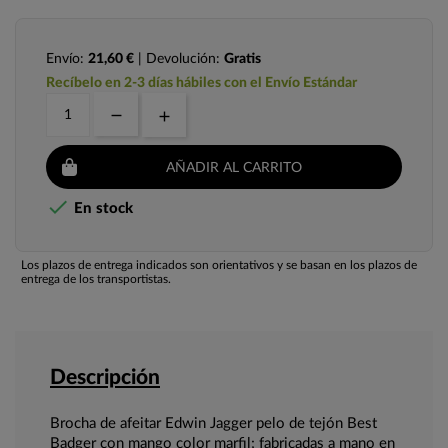
Envío:
21,60 €
| Devolución:
Gratis
Recíbelo en 2-3 días hábiles con el Envío Estándar
AÑADIR AL CARRITO

En stock
Los plazos de entrega indicados son orientativos y se basan en los plazos de
entrega de los transportistas.
Descripción
Brocha de afeitar Edwin Jagger pelo de tejón Best
Badger con mango color marfil; fabricadas a mano en