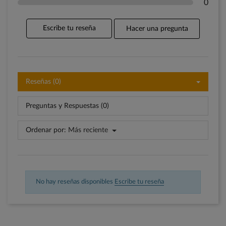
0
Escribe tu reseña
Hacer una pregunta
Reseñas (0)
Preguntas y Respuestas (0)
Ordenar por:
Más reciente
No hay reseñas disponibles
Escribe tu reseña