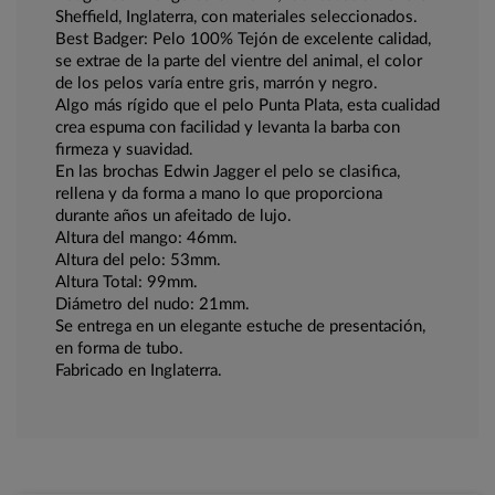
Sheffield, Inglaterra, con materiales seleccionados.
Best Badger: Pelo 100% Tejón de excelente calidad,
se extrae de la parte del vientre del animal, el color
de los pelos varía entre gris, marrón y negro.
Algo más rígido que el pelo Punta Plata, esta cualidad
crea espuma con facilidad y levanta la barba con
firmeza y suavidad.
En las brochas Edwin Jagger el pelo se clasifica,
rellena y da forma a mano lo que proporciona
durante años un afeitado de lujo.
Altura del mango: 46mm.
Altura del pelo: 53mm.
Altura Total: 99mm.
Diámetro del nudo: 21mm.
Se entrega en un elegante estuche de presentación,
en forma de tubo.
Fabricado en Inglaterra.