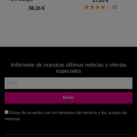
27,23 €
(2)
38,26 €
Infórmate de nuestras últimas noticias y ofertas
especiales
Enviar
Estoy de acuerdo con los términos del servicio y los acepto sin
reservas.