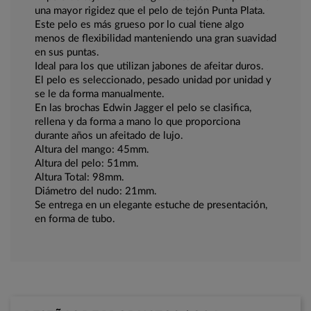
una mayor rigidez que el pelo de tejón Punta Plata.
Este pelo es más grueso por lo cual tiene algo
menos de flexibilidad manteniendo una gran suavidad
en sus puntas.
Ideal para los que utilizan jabones de afeitar duros.
El pelo es seleccionado, pesado unidad por unidad y
se le da forma manualmente.
En las brochas Edwin Jagger el pelo se clasifica,
rellena y da forma a mano lo que proporciona
durante años un afeitado de lujo.
Altura del mango: 45mm.
Altura del pelo: 51mm.
Altura Total: 98mm.
Diámetro del nudo: 21mm.
Se entrega en un elegante estuche de presentación,
en forma de tubo.