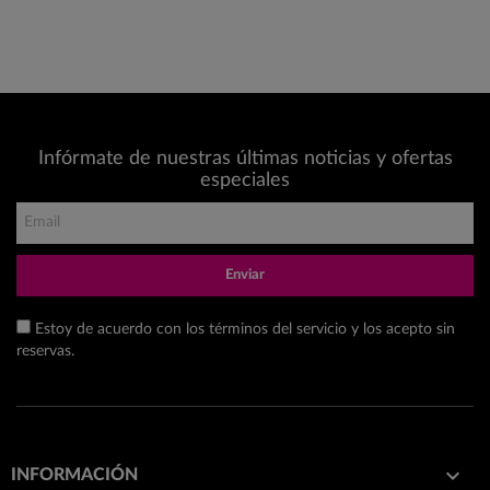
Infórmate de nuestras últimas noticias y ofertas
especiales
Enviar
Estoy de acuerdo con los términos del servicio y los acepto sin
reservas.

INFORMACIÓN