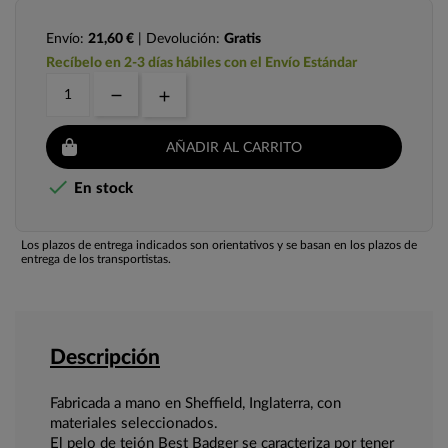
Envío:
21,60 €
| Devolución:
Gratis
Recíbelo en 2-3 días hábiles con el Envío Estándar
AÑADIR AL CARRITO

En stock
Los plazos de entrega indicados son orientativos y se basan en los plazos de
entrega de los transportistas.
Descripción
Fabricada a mano en Sheffield, Inglaterra, con
materiales seleccionados.
El pelo de tejón Best Badger se caracteriza por tener