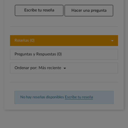
Escribe tu reseña
Hacer una pregunta
Reseñas (0)
Preguntas y Respuestas (0)
Ordenar por:
Más reciente
No hay reseñas disponibles
Escribe tu reseña