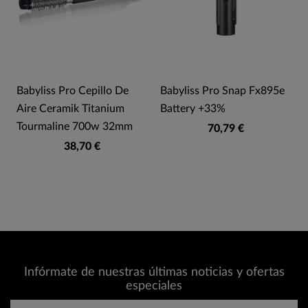
Babyliss Pro Cepillo De
Babyliss Pro Snap Fx895e
Aire Ceramik Titanium
Battery +33%
Tourmaline 700w 32mm
70,79 €
38,70 €
Infórmate de nuestras últimas noticias y ofertas
especiales