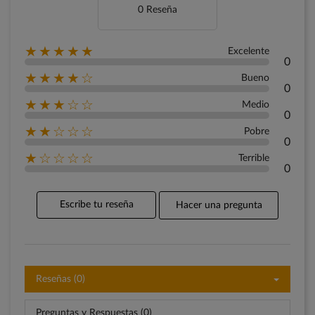
0 Reseña
★★★★★
Excelente
0
★★★★☆
Bueno
0
★★★☆☆
Medio
0
★★☆☆☆
Pobre
0
★☆☆☆☆
Terrible
0
Escribe tu reseña
Hacer una pregunta
Reseñas (0)
Preguntas y Respuestas (0)