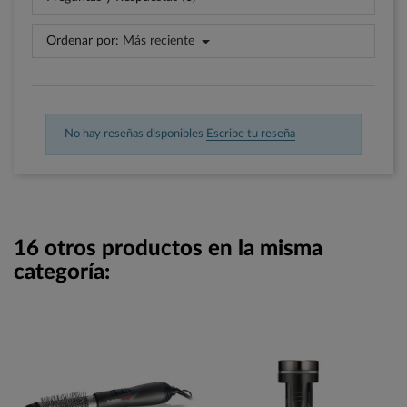
Ordenar por:
Más reciente
No hay reseñas disponibles
Escribe tu reseña
16 otros productos en la misma
categoría: