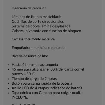
Ingeniería de precisión
Láminas de titanio matteblack
Cuchillas de corte direccionales
Sistema de doble lámina desplazada
Cabezal pivotante con función de bloqueo
Carcasa totalmente metálica
Empuñadura metálica moleteada
Batería de iones de litio
Hasta 4 horas de autonomía
45 min para alcanzar el 80% de carga con el
puerto USB-C
Tiempo de carga de 2 horas
Botón para carga rápida de la batería
Anillo LED de 4 etapas Indicador de batería
Tapa cónica con Gancho para colgar oculto
INCLUYE: