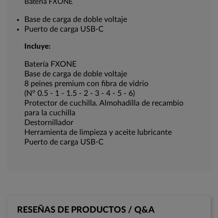
Batería FXONE
Base de carga de doble voltaje
Puerto de carga USB-C
Incluye:
Batería FXONE
Base de carga de doble voltaje
8 peines premium con fibra de vidrio
(N° 0.5 - 1 - 1.5 - 2 - 3 - 4 - 5 - 6)
Protector de cuchilla. Almohadilla de recambio
para la cuchilla
Destornillador
Herramienta de limpieza y aceite lubricante
Puerto de carga USB-C
RESEÑAS DE PRODUCTOS / Q&A