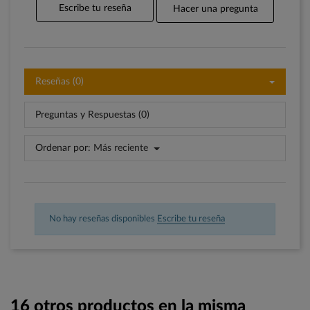
Escribe tu reseña
Hacer una pregunta
Reseñas (0)
Preguntas y Respuestas (0)
Ordenar por:
Más reciente
No hay reseñas disponibles
Escribe tu reseña
16 otros productos en la misma