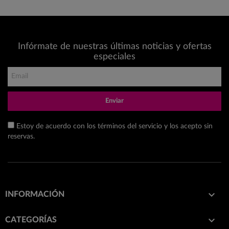
Infórmate de nuestras últimas noticias y ofertas
especiales
Enviar
Estoy de acuerdo con los términos del servicio y los acepto sin
reservas.

INFORMACIÓN

CATEGORÍAS