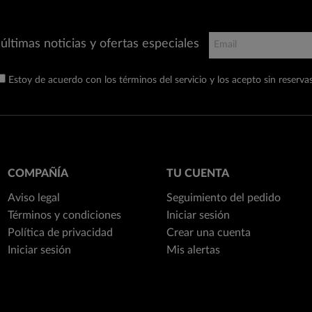
últimas noticias y ofertas especiales
Estoy de acuerdo con los términos del servicio y los acepto sin reservas
COMPAÑÍA
TU CUENTA
Aviso legal
Seguimiento del pedido
Términos y condiciones
Iniciar sesión
Política de privacidad
Crear una cuenta
Iniciar sesión
Mis alertas