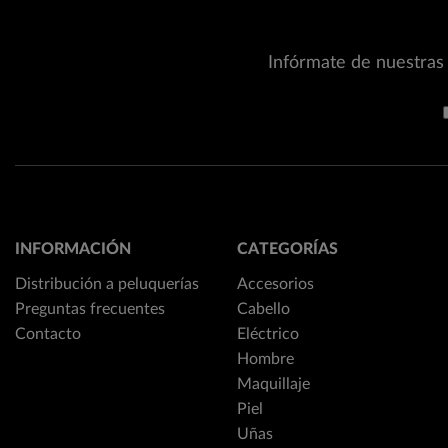
Infórmate de nuestras 
INFORMACIÓN
CATEGORÍAS
Distribución a peluquerías
Accesorios
Preguntas frecuentes
Cabello
Contacto
Eléctrico
Hombre
Maquillaje
Piel
Uñas