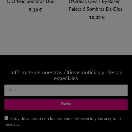
D'Orleac Sombras Duo
D'Orleac Diva's By Roser
Paleta 6 Sombras De Ojos
9,16 €
10,32 €
Infórmate de nuestras últimas noticias y ofertas
especiales
Enviar
Estoy de acuerdo con los términos del servicio y los acepto sin
reservas.