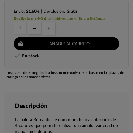
Envío:
21,60 €
| Devolución:
Gratis
Recíbelo en 4-5 días hábiles con el Envío Estándar
AÑADIR AL CARRITO

En stock
Los plazos de entrega indicados son orientativos y se basan en los plazos de
entrega de los transportistas.
Descripción
La paleta Romantic se compone de una colección de
4 colores que permite realizar una amplia variedad de
maquillajes de ojos.