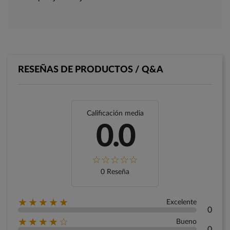
RESEÑAS DE PRODUCTOS / Q&A
Calificación media
0.0
0 Reseña
★★★★★
Excelente
0
★★★★☆
Bueno
0