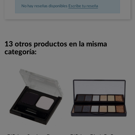
No hay reseñas disponibles
Escribe tu reseña
13 otros productos en la misma
categoría: