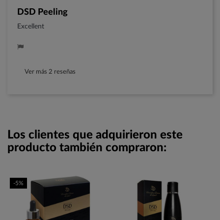
DSD Peeling
Excellent
Ver más 2 reseñas
Los clientes que adquirieron este
producto también compraron:
-5%