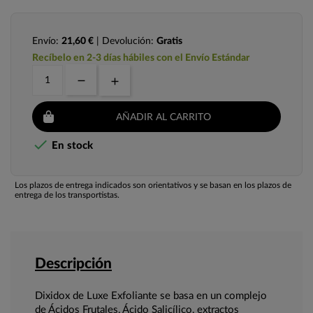
Envío:
21,60 €
| Devolución:
Gratis
Recíbelo en 2-3 días hábiles con el Envío Estándar
AÑADIR AL CARRITO

En stock
Los plazos de entrega indicados son orientativos y se basan en los plazos de
entrega de los transportistas.
Descripción
Dixidox de Luxe Exfoliante se basa en un complejo
de Ácidos Frutales, Ácido Salicílico, extractos