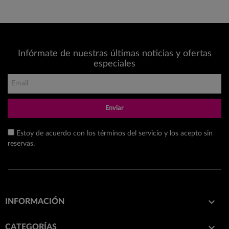
Infórmate de nuestras últimas noticias y ofertas
especiales
Enviar
Estoy de acuerdo con los términos del servicio y los acepto sin
reservas.

INFORMACIÓN

CATEGORÍAS