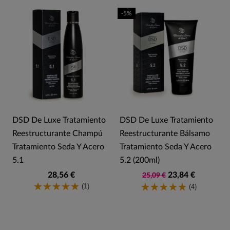
-5%
DSD De Luxe Tratamiento
DSD De Luxe Tratamiento
Reestructurante Champú
Reestructurante Bálsamo
Tratamiento Seda Y Acero
Tratamiento Seda Y Acero
5.1
5.2 (200ml)
28,56 €
23,84 €
25,09 €
(1)
(4)