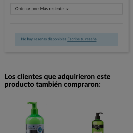
Ordenar por:
Más reciente
No hay reseñas disponibles
Escribe tu reseña
Los clientes que adquirieron este
producto también compraron: