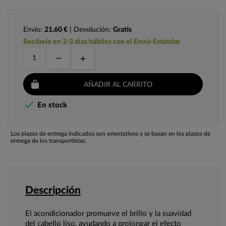
Envío:
21,60 €
| Devolución:
Gratis
Recíbelo en 2-3 días hábiles con el Envío Estándar
AÑADIR AL CARRITO

En stock
Los plazos de entrega indicados son orientativos y se basan en los plazos de
entrega de los transportistas.
Descripción
El acondicionador promueve el brillo y la suavidad
del cabello liso, ayudando a prolongar el efecto