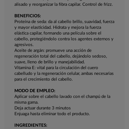
alisado y reorganizar la fibra capilar. Control de frizz.
BENEFICIOS:
Proteína de seda: da al cabello brillo, suavidad, fuerza
y ​​mayor elasticidad. Hidrata y mejora la fuerza
elástica capilar, formando una película sobre el
cabello, protegiéndolo contra los agentes externos y
agresivos.
Aceite de argán: promueve una acción de
regeneración total del cabello, dejándolo sedoso,
suave, lleno de brillo y manejabilidad.
Vitamina E: vital para la circulación del cuero
cabelludo y la regeneración celular, ambas necesarias
para el crecimiento del cabello.
MODO DE EMPLEO:
Aplicar sobre el cabello lavado con el champú de la
misma gama.
Deja actuar durante 3 minutos
Enjuaga hasta eliminar todo el producto.
INGREDIENTES: