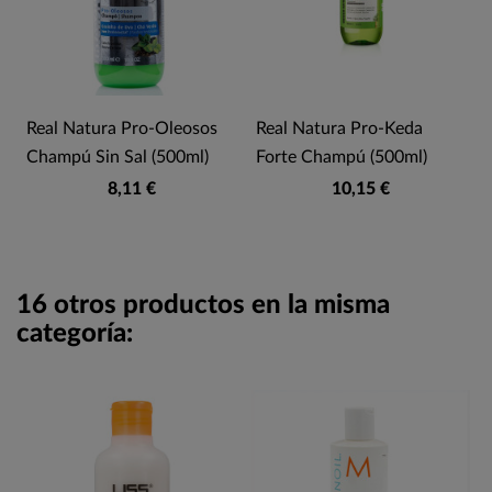
Real Natura Pro-Oleosos
Real Natura Pro-Keda
Champú Sin Sal (500ml)
Forte Champú (500ml)
8,11 €
10,15 €
16 otros productos en la misma
categoría: