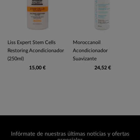
Liss Expert Stem Cells
Moroccanoil
Restoring Acondicionador
Acondicionador
(250ml)
Suavizante
15,00 €
24,52 €
Infórmate de nuestras últimas noticias y ofertas