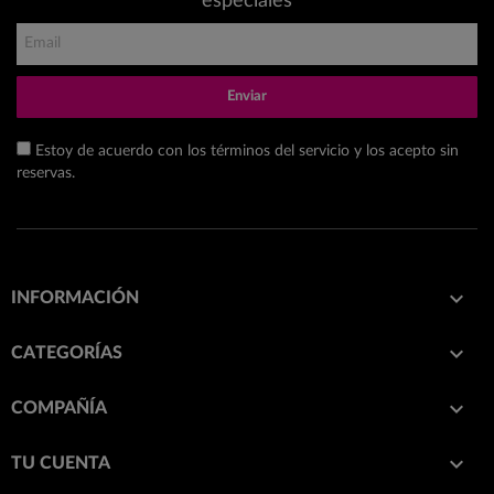
especiales
Enviar
Estoy de acuerdo con los términos del servicio y los acepto sin
reservas.

INFORMACIÓN

CATEGORÍAS

COMPAÑÍA

TU CUENTA