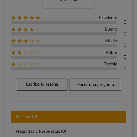
★★★★★
Excelente
0
★★★★☆
Bueno
0
★★★☆☆
Medio
0
★★☆☆☆
Pobre
0
★☆☆☆☆
Terrible
0
Escribe tu reseña
Hacer una pregunta
Reseñas (0)
Preguntas y Respuestas (0)