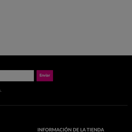
Enviar
.
INFORMACIÓN DE LA TIENDA