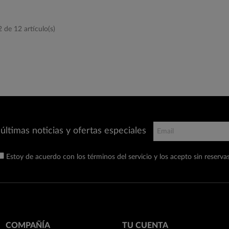
de 12 artículo(s)
últimas noticias y ofertas especiales
Estoy de acuerdo con los términos del servicio y los acepto sin reservas
COMPAÑÍA
TU CUENTA