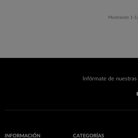
Mostrando 1-12 
Infórmate de nuestras 
INFORMACIÓN
CATEGORÍAS