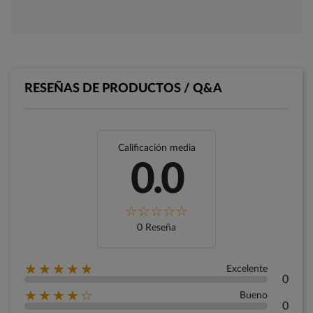
RESEÑAS DE PRODUCTOS / Q&A
Calificación media
0.0
0 Reseña
★★★★★
Excelente
0
★★★★☆
Bueno
0