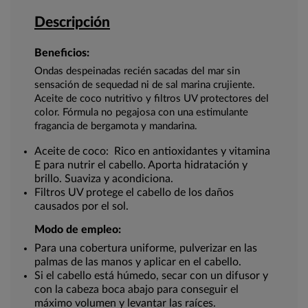
Descripción
Beneficios:
Ondas despeinadas recién sacadas del mar sin
sensación de sequedad ni de sal marina crujiente.
Aceite de coco nutritivo y filtros UV protectores del
color. Fórmula no pegajosa con una estimulante
fragancia de bergamota y mandarina.
Aceite de coco: Rico en antioxidantes y vitamina
E para nutrir el cabello. Aporta hidratación y
brillo. Suaviza y acondiciona.
Filtros UV protege el cabello de los daños
causados por el sol.
Modo de empleo:
Para una cobertura uniforme, pulverizar en las
palmas de las manos y aplicar en el cabello.
Si el cabello está húmedo, secar con un difusor y
con la cabeza boca abajo para conseguir el
máximo volumen y levantar las raíces.