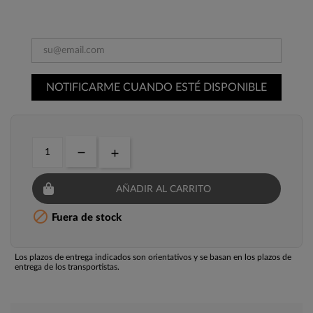
NOTIFICARME CUANDO ESTÉ DISPONIBLE
AÑADIR AL CARRITO

Fuera de stock
Los plazos de entrega indicados son orientativos y se basan en los plazos de
entrega de los transportistas.