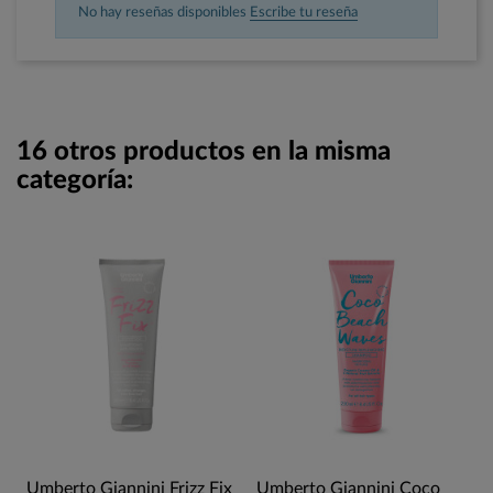
No hay reseñas disponibles
Escribe tu reseña
16 otros productos en la misma
categoría:
Umberto Giannini Frizz Fix
Umberto Giannini Coco