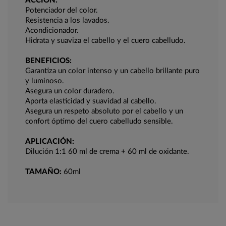
ACCIÓN:
Potenciador del color.
Resistencia a los lavados.
Acondicionador.
Hidrata y suaviza el cabello y el cuero cabelludo.
BENEFICIOS:
Garantiza un color intenso y un cabello brillante puro
y luminoso.
Asegura un color duradero.
Aporta elasticidad y suavidad al cabello.
Asegura un respeto absoluto por el cabello y un
confort óptimo del cuero cabelludo sensible.
APLICACIÓN:
Dilución 1:1 60 ml de crema + 60 ml de oxidante.
TAMAÑO:
60ml