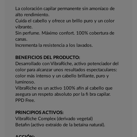
La coloración capilar permanente sin amoníaco de
alto rendimiento.
Cuida el cabello y ofrece un brillo puro y un color
vibrante.
Sin perfume. Máximo confort. 100% cobertura de
canas.
Incrementa la resistencia a los lavados.
BENEFICIOS DEL PRODUCTO:
Desarrollado con VibraRiche, activo potenciador del
color para alcanzar unos resultados espectaculares:
color más intenso y un cabello brillante, puro y
luminoso.
VibraRiche es un activo 100% afín al cabello que
asegura un respeto absoluto por la fi bra capilar.
PPD Free.
PRINCIPIOS ACTIVOS:
VibraRiche Complex (derivado vegetal)
Betafin (activo extraído de la betaína natural).