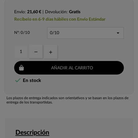
Envío:
21,60 €
| Devolución:
Gratis
Recíbelo en 6-9 días hábiles con Envío Estándar
Nº: 0/10
AÑADIR AL CARRITO

En stock
Los plazos de entrega indicados son orientativos y se basan en los plazos de
entrega de los transportistas.
Descripción