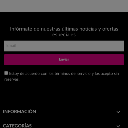
Infórmate de nuestras últimas noticias y ofertas
especiales
Enviar
Estoy de acuerdo con los términos del servicio y los acepto sin
reservas.

INFORMACIÓN

CATEGORÍAS