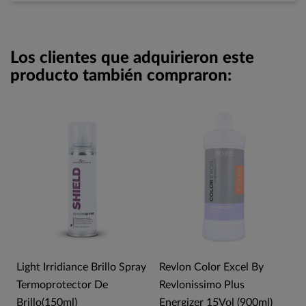
Los clientes que adquirieron este
producto también compraron:
Light Irridiance Brillo Spray
Revlon Color Excel By
Termoprotector De
Revlonissimo Plus
Brillo(150ml)
Energizer 15Vol (900ml)