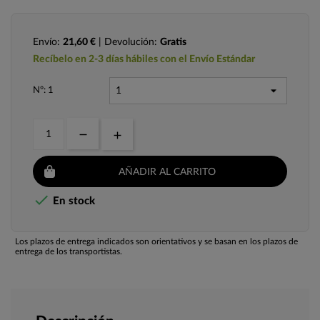
Envío:
21,60 €
| Devolución:
Gratis
Recíbelo en 2-3 días hábiles con el Envío Estándar
Nº: 1
AÑADIR AL CARRITO

En stock
Los plazos de entrega indicados son orientativos y se basan en los plazos de
entrega de los transportistas.