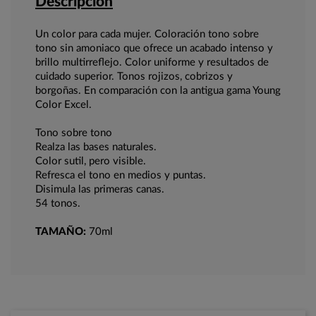
Descripción
Un color para cada mujer. Coloración tono sobre
tono sin amoniaco que ofrece un acabado intenso y
brillo multirreflejo. Color uniforme y resultados de
cuidado superior. Tonos rojizos, cobrizos y
borgoñas. En comparación con la antigua gama Young
Color Excel.
Tono sobre tono
Realza las bases naturales.
Color sutil, pero visible.
Refresca el tono en medios y puntas.
Disimula las primeras canas.
54 tonos.
TAMAÑO:
70ml