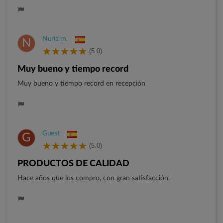
Nuria m.
N
(5.0)
Muy bueno y tiempo record
Muy bueno y tiempo record en recepción
Guest
G
(5.0)
PRODUCTOS DE CALIDAD
Hace años que los compro, con gran satisfacción.