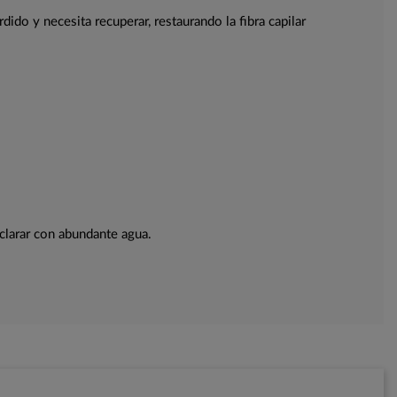
ido y necesita recuperar, restaurando la fibra capilar
clarar con abundante agua.