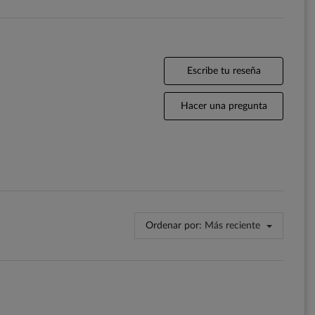
Escribe tu reseña
Hacer una pregunta
Ordenar por:
Más reciente