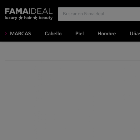
MARCAS
Cabello
Piel
Hombre
Uña