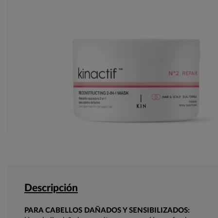
Descripción
PARA CABELLOS DAÑADOS Y SENSIBILIZADOS: