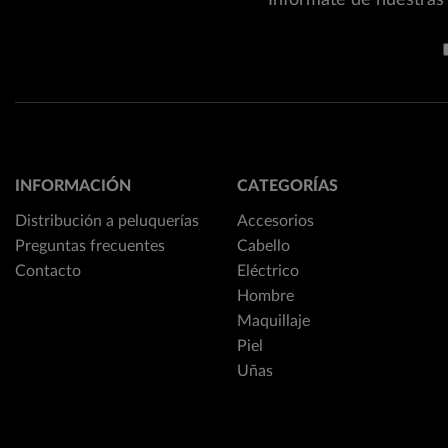
Infórmate de nuestras 
INFORMACIÓN
CATEGORÍAS
Distribución a peluquerías
Accesorios
Preguntas frecuentes
Cabello
Contacto
Eléctrico
Hombre
Maquillaje
Piel
Uñas