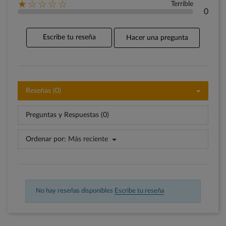
★☆☆☆☆
Terrible
0
Escribe tu reseña
Hacer una pregunta
Reseñas (0)
Preguntas y Respuestas (0)
Ordenar por:
Más reciente
No hay reseñas disponibles
Escribe tu reseña