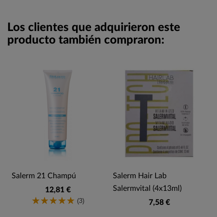
Los clientes que adquirieron este
producto también compraron:
Salerm 21 Champú
Salerm Hair Lab
Salermvital (4x13ml)
12,81 €
(3)
7,58 €