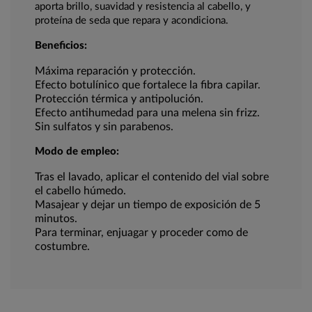
aporta brillo, suavidad y resistencia al cabello, y
proteína de seda que repara y acondiciona.
Beneficios:
Máxima reparación y protección.
Efecto botulínico que fortalece la fibra capilar.
Protección térmica y antipolución.
Efecto antihumedad para una melena sin frizz.
Sin sulfatos y sin parabenos.
Modo de empleo:
Tras el lavado, aplicar el contenido del vial sobre
el cabello húmedo.
Masajear y dejar un tiempo de exposición de 5
minutos.
Para terminar, enjuagar y proceder como de
costumbre.