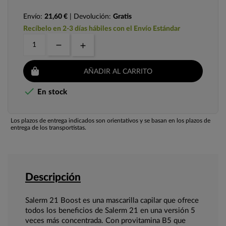
Envío:
21,60 €
| Devolución:
Gratis
Recíbelo en 2-3 días hábiles con el Envío Estándar
AÑADIR AL CARRITO

En stock
Los plazos de entrega indicados son orientativos y se basan en los plazos de
entrega de los transportistas.
Descripción
Salerm 21 Boost es una mascarilla capilar que ofrece
todos los beneficios de Salerm 21 en una versión 5
veces más concentrada. Con provitamina B5 que