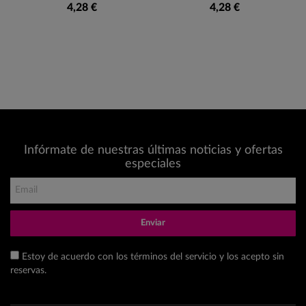
4,28 €
4,28 €
Infórmate de nuestras últimas noticias y ofertas
especiales
Enviar
Estoy de acuerdo con los términos del servicio y los acepto sin
reservas.