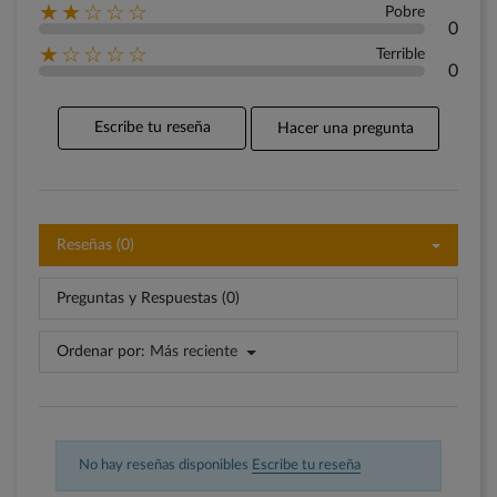
★★☆☆☆
Pobre
0
★☆☆☆☆
Terrible
0
Escribe tu reseña
Hacer una pregunta
Reseñas (0)
Preguntas y Respuestas (0)
Ordenar por:
Más reciente
No hay reseñas disponibles
Escribe tu reseña