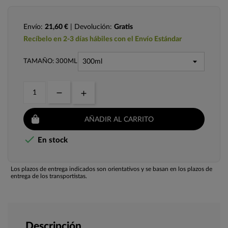
Envío:
21,60 €
| Devolución:
Gratis
Recíbelo en 2-3 días hábiles con el Envío Estándar
TAMAÑO: 300ML
AÑADIR AL CARRITO

En stock
Los plazos de entrega indicados son orientativos y se basan en los plazos de
entrega de los transportistas.
Descripción