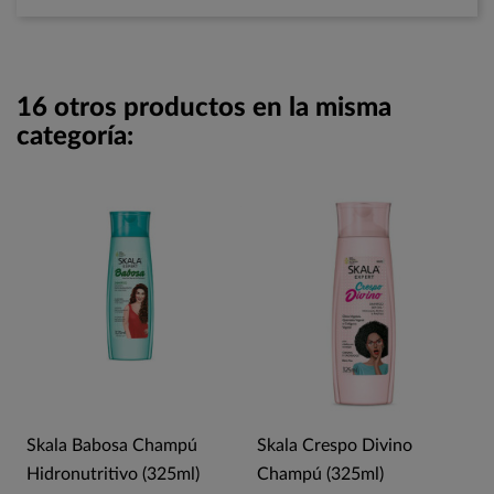
16 otros productos en la misma
categoría:
Skala Babosa Champú
Skala Crespo Divino
Hidronutritivo (325ml)
Champú (325ml)