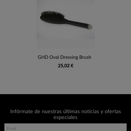
GHD Oval Dressing Brush
25,02 €
Infórmate de nuestras últimas noticias y ofertas
especiales