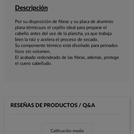
Descripción
Por su disposición de fibras y su placa de aluminio
plana térmica,es el cepillo ideal para preparar el
cabello antes del uso de la plancha, ya que trabaja
bien la raíz y acelera el proceso de secado.
Su componente térmico está diseñado para peinados
lisos sin volumen.
El acabado redondeado de las fibras, además, protege
el cuero cabelludo.
RESEÑAS DE PRODUCTOS / Q&A
Calificación media