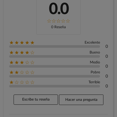
0.0
0 Reseña
★★★★★
Excelente
0
★★★★☆
Bueno
0
★★★☆☆
Medio
0
★★☆☆☆
Pobre
0
★☆☆☆☆
Terrible
0
Escribe tu reseña
Hacer una pregunta