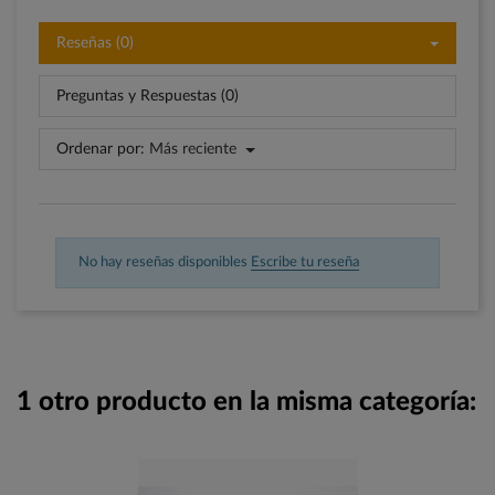
Reseñas (0)
Preguntas y Respuestas (0)
Ordenar por:
Más reciente
No hay reseñas disponibles
Escribe tu reseña
1 otro producto en la misma categoría: