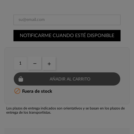
NOTIFICARME CUANDO ESTÉ DISPONIBLE
AÑADIR AL CARRITO

Fuera de stock
Los plazos de entrega indicados son orientativos y se basan en los plazos de
entrega de los transportistas.