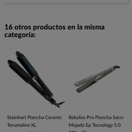
16 otros productos en la misma
categoría:
Steinhart Plancha Ceramic
Babyliss Pro Plancha Seco-
Torumaline XL
Mojado Ep Tecnology 5.0