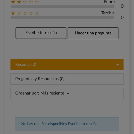
★★☆☆☆
Pobre
0
★☆☆☆☆
Terrible
0
Escribe tu reseña
Hacer una pregunta
Reseñas (0)
Preguntas y Respuestas (0)
Ordenar por:
Más reciente
No hay reseñas disponibles
Escribe tu reseña