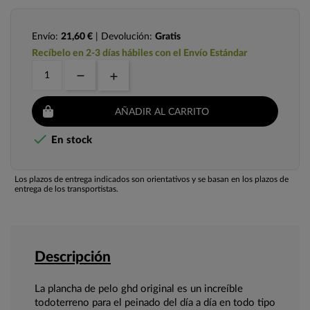
Envío:
21,60 €
| Devolución:
Gratis
Recíbelo en 2-3 días hábiles con el Envío Estándar
AÑADIR AL CARRITO

En stock
Los plazos de entrega indicados son orientativos y se basan en los plazos de
entrega de los transportistas.
Descripción
La plancha de pelo ghd original es un increíble
todoterreno para el peinado del día a día en todo tipo