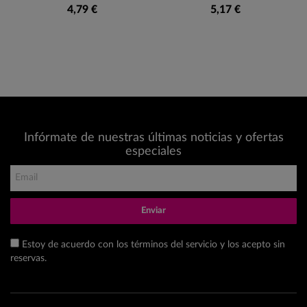
4,79 €
5,17 €
Infórmate de nuestras últimas noticias y ofertas
especiales
Enviar
Estoy de acuerdo con los términos del servicio y los acepto sin
reservas.