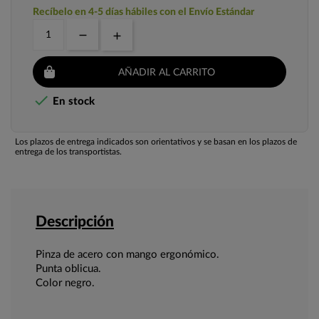
Recíbelo en 4-5 días hábiles con el Envío Estándar
AÑADIR AL CARRITO

En stock
Los plazos de entrega indicados son orientativos y se basan en los plazos de
entrega de los transportistas.
Descripción
Pinza de acero con mango ergonómico.
Punta oblicua.
Color negro.