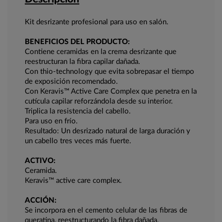
Kit desrizante profesional para uso en salón.
BENEFICIOS DEL PRODUCTO:
Contiene ceramidas en la crema desrizante que
reestructuran la fibra capilar dañada.
Con thio-technology que evita sobrepasar el tiempo
de exposición recomendado.
Con Keravis™ Active Care Complex que penetra en la
cutícula capilar reforzándola desde su interior.
Triplica la resistencia del cabello.
Para uso en frío.
Resultado: Un desrizado natural de larga duración y
un cabello tres veces más fuerte.
ACTIVO:
Ceramida.
Keravis™ active care complex.
ACCIÓN:
Se incorpora en el cemento celular de las fibras de
queratina, reestructurando la fibra dañada.