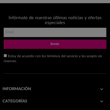
Infórmate de nuestras últimas noticias y ofertas
especiales
Enviar
Estoy de acuerdo con los términos del servicio y los acepto sin
reservas.

INFORMACIÓN

CATEGORÍAS