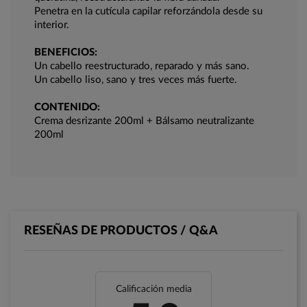
Penetra en la cutícula capilar reforzándola desde su
interior.
BENEFICIOS:
Un cabello reestructurado, reparado y más sano.
Un cabello liso, sano y tres veces más fuerte.
CONTENIDO:
Crema desrizante 200ml + Bálsamo neutralizante
200ml
RESEÑAS DE PRODUCTOS / Q&A
Calificación media