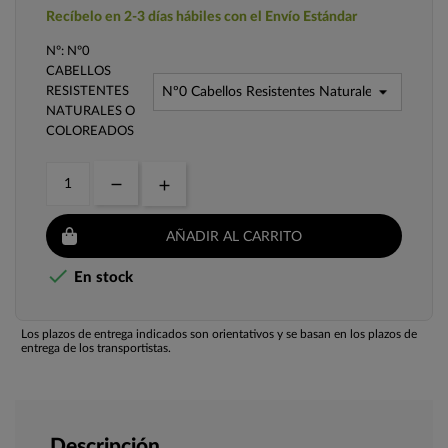
Recíbelo en 2-3 días hábiles con el Envío Estándar
Nº: Nº0
CABELLOS
RESISTENTES
NATURALES O
COLOREADOS
AÑADIR AL CARRITO

En stock
Los plazos de entrega indicados son orientativos y se basan en los plazos de
entrega de los transportistas.
Descripción