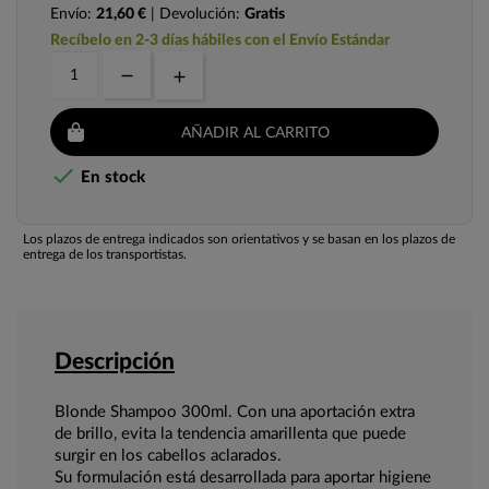
Envío:
21,60 €
| Devolución:
Gratis
Recíbelo en 2-3 días hábiles con el Envío Estándar
AÑADIR AL CARRITO

En stock
Los plazos de entrega indicados son orientativos y se basan en los plazos de
entrega de los transportistas.
Descripción
Blonde Shampoo 300ml. Con una aportación extra
de brillo, evita la tendencia amarillenta que puede
surgir en los cabellos aclarados.
Su formulación está desarrollada para aportar higiene