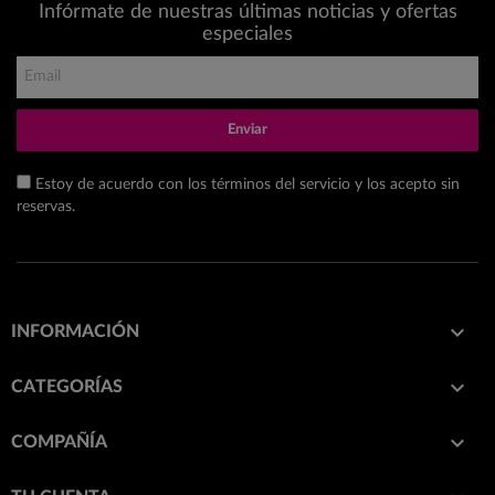
Infórmate de nuestras últimas noticias y ofertas
especiales
Enviar
Estoy de acuerdo con los términos del servicio y los acepto sin
reservas.

INFORMACIÓN

CATEGORÍAS

COMPAÑÍA