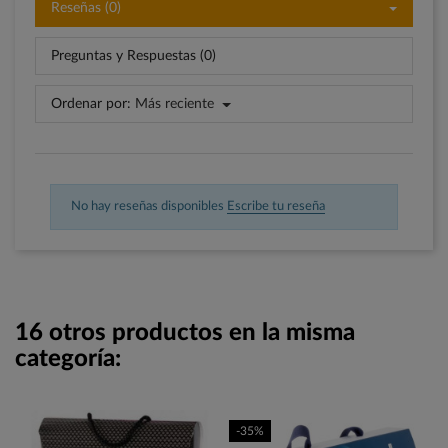
Reseñas (0)
Preguntas y Respuestas (0)
Ordenar por:
Más reciente
No hay reseñas disponibles
Escribe tu reseña
16 otros productos en la misma
categoría:
-35%