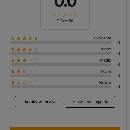
0.0
0 Reseña
★★★★★
Excelente
0
★★★★☆
Bueno
0
★★★☆☆
Medio
0
★★☆☆☆
Pobre
0
★☆☆☆☆
Terrible
0
Escribe tu reseña
Hacer una pregunta