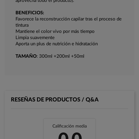
aprovecha todo el producto).
BENEFICIOS:
Favorece la reconstrucción capilar tras el proceso de
tintura
Mantiene el color vivo por más tiempo
Limpia suavemente
Aporta un plus de nutrición e hidratación
TAMAÑO
: 300ml +200ml +50ml
RESEÑAS DE PRODUCTOS / Q&A
Calificación media