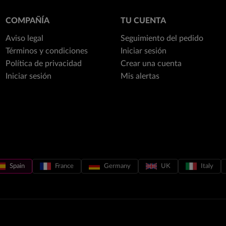
COMPAÑÍA
TU CUENTA
Aviso legal
Seguimiento del pedido
Términos y condiciones
Iniciar sesión
Política de privacidad
Crear una cuenta
Iniciar sesión
Mis alertas
Spain
France
Germany
UK
Italy