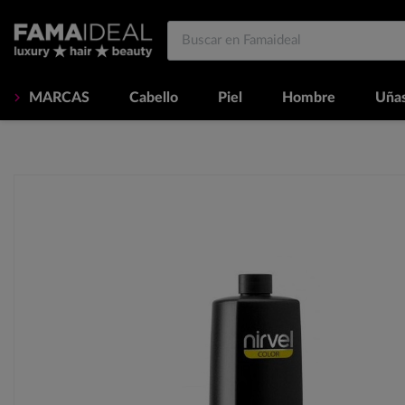
MARCAS
Cabello
Piel
Hombre
Uña