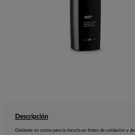
Descripción
Oxidante en crema para la mezcla en tintes de oxidación y de