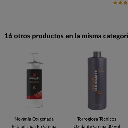
16 otros productos en la misma categorí
Novania Oxigenada
Torroglosa Técnicos
Estabilizada En Crema
Oxidante Crema 30 Vol