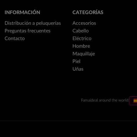
INFORMACIÓN
CATEGORÍAS
Distribución a peluquerías
Accesorios
Preguntas frecuentes
Cabello
Contacto
Eléctrico
Hombre
Maquillaje
Piel
Uñas
Famaideal around the world: