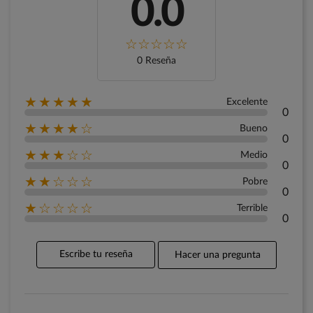
0.0
0 Reseña
★★★★★
Excelente
0
★★★★☆
Bueno
0
★★★☆☆
Medio
0
★★☆☆☆
Pobre
0
★☆☆☆☆
Terrible
0
Escribe tu reseña
Hacer una pregunta