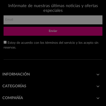
Infórmate de nuestras últimas noticias y ofertas
especiales
Enviar
Estoy de acuerdo con los términos del servicio y los acepto sin
reservas.

INFORMACIÓN

CATEGORÍAS

COMPAÑÍA