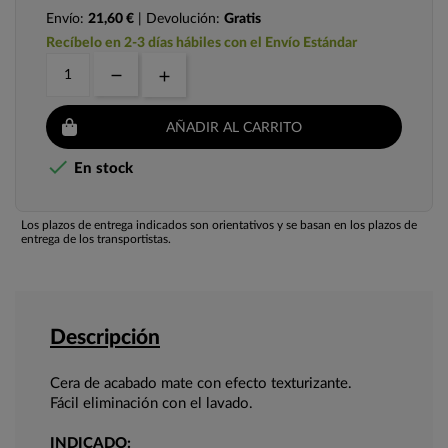
Envío:
21,60 €
| Devolución:
Gratis
Recíbelo en 2-3 días hábiles con el Envío Estándar
AÑADIR AL CARRITO

En stock
Los plazos de entrega indicados son orientativos y se basan en los plazos de
entrega de los transportistas.
Descripción
Cera de acabado mate con efecto texturizante.
Fácil eliminación con el lavado.
INDICADO: