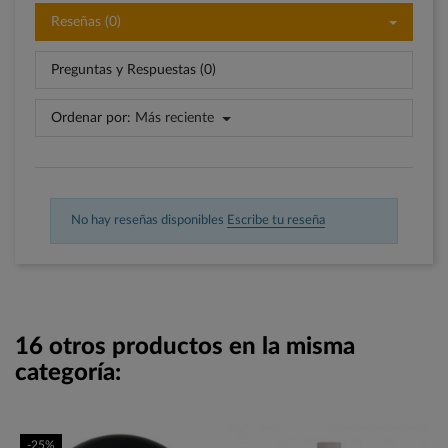
Reseñas (0)
Preguntas y Respuestas (0)
Ordenar por:
Más reciente
No hay reseñas disponibles
Escribe tu reseña
16 otros productos en la misma
categoría:
-25%