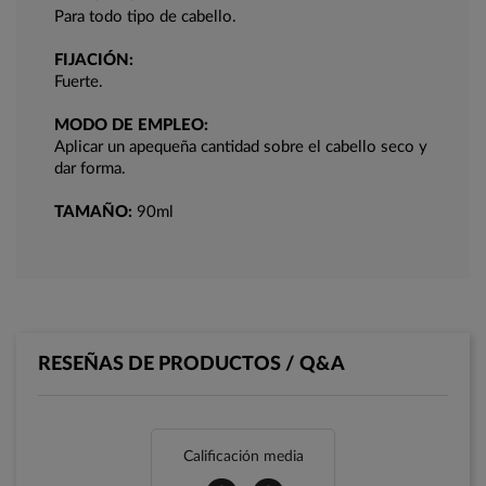
Para todo tipo de cabello.
FIJACIÓN:
Fuerte.
MODO DE EMPLEO:
Aplicar un apequeña cantidad sobre el cabello seco y
dar forma.
TAMAÑO:
90ml
RESEÑAS DE PRODUCTOS / Q&A
Calificación media