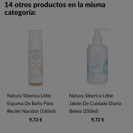
14 otros productos en la misma
categoría:
Natura Siberica Little
Natura Siberica Little
Espuma De Baño Para
Jabón De Cuidado Diario
Recién Nacidos (160ml)
Bebes (250ml)
9,72 €
9,72 €