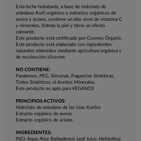
Esta leche hidratante, a base de hidrolato de
arándano Kuril orgánico y extractos orgánicos de
avena y aciano, contiene un alto nivel de vitamina C
y minerales, hidrata la piel y tiene un efecto
calmante.
Este producto está certificado por Cosmos Organic.
Este producto está elaborado con ingredientes
naturales obtenidos mediante agricultura orgánica y
de recolección silvestre.
NO CONTIENE:
Parabenos, PEG, Siliconas, Fragancias Sintéticas,
Tintes Sintéticos, ni Aceites Minerales.
Este producto es apto para VEGANOS
PRINCIPIOS ACTIVOS:
Hidrolato de arándano de las islas Kuriles
Extracto orgánico de avena
Extracto orgánico de aciano
INGREDIENTES:
INCI: Aqua, Aloe Barbadensis Leaf Juice, Helianthus