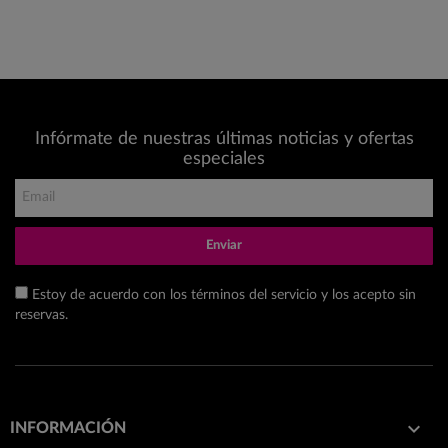
Infórmate de nuestras últimas noticias y ofertas
especiales
Enviar
Estoy de acuerdo con los términos del servicio y los acepto sin
reservas.

INFORMACIÓN