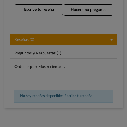
Escribe tu reseña
Hacer una pregunta
Reseñas (0)
Preguntas y Respuestas (0)
Ordenar por:
Más reciente
No hay reseñas disponibles
Escribe tu reseña