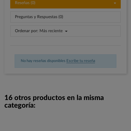
Reseñas (0)
Preguntas y Respuestas (0)
Ordenar por:
Más reciente
No hay reseñas disponibles
Escribe tu reseña
16 otros productos en la misma
categoría: