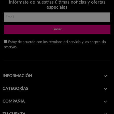
Infórmate de nuestras últimas noticias y ofertas
especiales
Enviar
Estoy de acuerdo con los términos del servicio y los acepto sin
reservas.

INFORMACIÓN

CATEGORÍAS

COMPAÑÍA
TU CUENTA