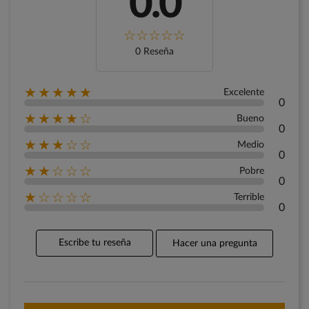
0.0
0 Reseña
★★★★★
Excelente
0
★★★★☆
Bueno
0
★★★☆☆
Medio
0
★★☆☆☆
Pobre
0
★☆☆☆☆
Terrible
0
Escribe tu reseña
Hacer una pregunta