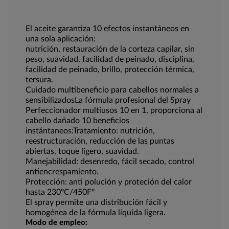
El aceite garantiza 10 efectos instantáneos en
una sola aplicación:
nutrición, restauración de la corteza capilar, sin
peso, suavidad, facilidad de peinado, disciplina,
facilidad de peinado, brillo, protección térmica,
tersura.
Cuidado multibeneficio para cabellos normales a
sensibilizadosLa fórmula profesional del Spray
Perfeccionador multiusos 10 en 1, proporciona al
cabello dañado 10 beneficios
instántaneos:Tratamiento: nutrición,
reestructuración, reducción de las puntas
abiertas, toque ligero, suavidad.
Manejabilidad: desenredo, fácil secado, control
antiencrespamiento.
Protección: anti polución y proteción del calor
hasta 230ºC/450Fº
El spray permite una distribución fácil y
homogénea de la fórmula líquida ligera.
Modo de empleo: