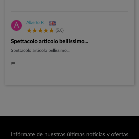
Alberto R.
A
(5.0)
Spettacolo articolo bellissimo...
Spettacolo articolo bellissimo...
Infórmate de nuestras últimas noticias y ofertas