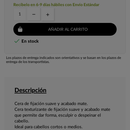
Recíbelo en 6-9 días hábiles con Envío Estándar
AÑADIR AL CARRITO

En stock
Los plazos de entrega indicados son orientativos y se basan en los plazos de
entrega de los transportistas.
Descripción
Cera de fijación suave y acabado mate.
Cera texturizante de fijación suave y acabado mate
que permite dar forma, esculpir o despeinar el
cabello.
Ideal para cabellos cortos o medios.