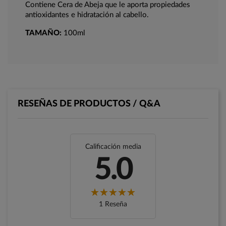
Contiene Cera de Abeja que le aporta propiedades
antioxidantes e hidratación al cabello.
TAMAÑO:
100ml
RESEÑAS DE PRODUCTOS / Q&A
Calificación media
5.0
1 Reseña