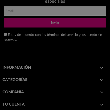
especiales
Enviar
Estoy de acuerdo con los términos del servicio y los acepto sin
reservas.

INFORMACIÓN

CATEGORÍAS

COMPAÑÍA

TU CUENTA