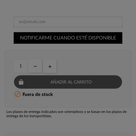
NOTIFICARME CUANDO ESTÉ DISPONIBLE
AÑADIR AL CARRITO

Fuera de stock
Los plazos de entrega indicados son orientativos y se basan en los plazos de
entrega de los transportistas.