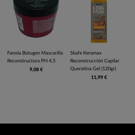
Fanola Botugen Mascarilla
Skafe Keramax
Reconstructora PH 4,5
Reconstrucción Capilar
Queratina Gel (120gr)
9,08 €
11,99 €