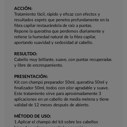
ACCIÓN:
Tratamiento fácil, rápido y eficaz con efectos y
resultados exprés que penetra profundamente en la
fibra capilar restaurándola de raíz a puntas.
Repone la queratina que perdemos diariamente y
retiene la humedad natural de la fibra capilar,
aportando suavidad y sedosidad al cabello.
RESULTDO:
Cabello muy brillante, suave, con puntas recuperadas
y libre de encrespamiento.
PRESENTACIÓN:
Kit con champú preparador 50ml, queratina 50ml y
finalizador 50ml, todos con olor agradable y suave.
Este tratamiento sirve para aproximadamente 3
aplicaciones en un cabello de media melena y tiene
validad de 12 meses después de abierto.
MÉTODO DE USO:
1.Aplicar el champú del kit sobre los cabellos