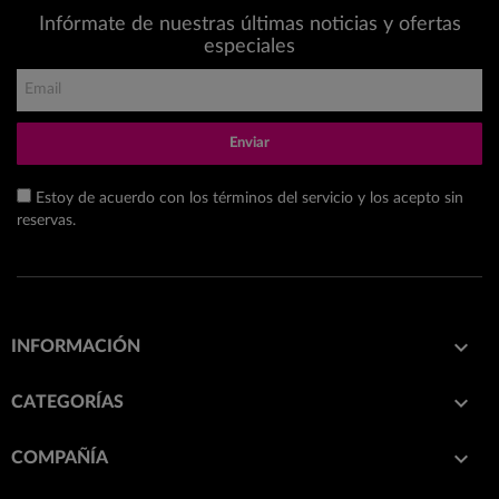
Infórmate de nuestras últimas noticias y ofertas
especiales
Enviar
Estoy de acuerdo con los términos del servicio y los acepto sin
reservas.

INFORMACIÓN

CATEGORÍAS

COMPAÑÍA