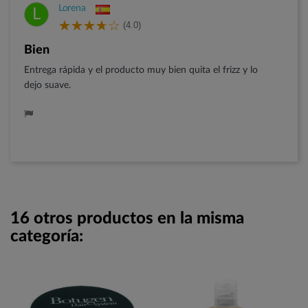
Lorena
L
(4.0)
Bien
Entrega rápida y el producto muy bien quita el frizz y lo
dejo suave.
16 otros productos en la misma
categoría: