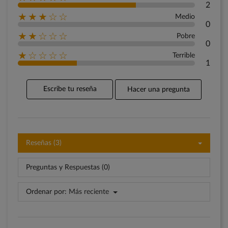
2
★★★☆☆
Medio
0
★★☆☆☆
Pobre
0
★☆☆☆☆
Terrible
1
Escribe tu reseña
Hacer una pregunta
Reseñas (3)
Preguntas y Respuestas (0)
Ordenar por:
Más reciente